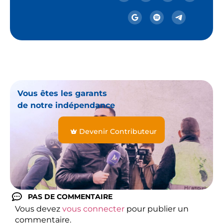
Vous êtes les garants
de notre indépendance
Devenir Contributeur
PAS DE COMMENTAIRE
Vous devez
vous connecter
pour publier un
commentaire.