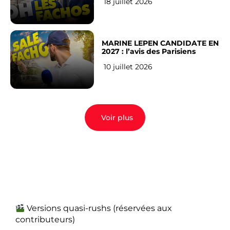
18 juillet 2026
MARINE LEPEN CANDIDATE EN
2027 : l’avis des Parisiens
10 juillet 2026
Voir plus
Versions quasi-rushs (réservées aux
contributeurs)