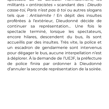
militants «
antiracistes
» scandant des :
Dieudo
casse-toi, Paris n’est pas à toi
ou autres slogans
tels que :
Antisémite !
En dépit des insultes
proférées à l’extérieur, Dieudonné décide de
continuer sa représentation… Une fois le
spectacle terminé, lorsque les spectateurs,
encore hilares, descendent du bus, ils sont
accueillis par des insultes. Très vite, la police et
un escadron de gendarmerie sont intervenus
pour dégager le bus, aucune interpellation n’est
à déplorer. À la demande de l’UEJF, la préfecture
de police finira par ordonner à Dieudonné
d’annuler la seconde représentation de la soirée.