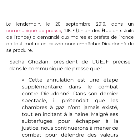
Le lendemain, le 20 septembre 2019, dans un
communiqué de presse
, l’UEJF (Union des Étudiants Juifs
de France) a demandé aux maires et préfets de France
de tout mettre en œuvre pour empêcher Dieudonné de
se produire.
Sacha Ghozlan, président de L’UEJF précise
dans le communiqué de presse que :
« Cette annulation est une étape
supplémentaire dans le combat
contre Dieudonné. Dans son dernier
spectacle, il prétendait que les
chambres à gaz n’ont jamais existé,
tout en incitant à la haine. Malgré ses
subterfuges pour échapper à la
justice, nous continuerons à mener ce
combat pour défendre des valeurs