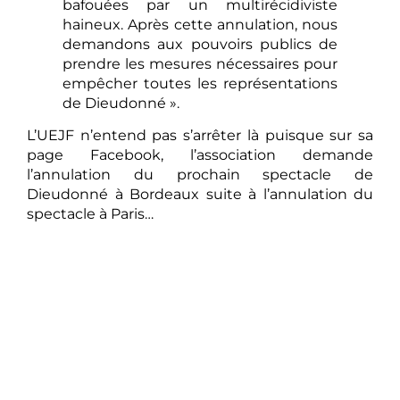
bafouées par un multirécidiviste
haineux. Après cette annulation, nous
demandons aux pouvoirs publics de
prendre les mesures nécessaires pour
empêcher toutes les représentations
de Dieudonné ».
L’UEJF n’entend pas s’arrêter là puisque sur sa
page Facebook, l’association demande
l’annulation du prochain spectacle de
Dieudonné à Bordeaux suite à l’annulation du
spectacle à Paris…