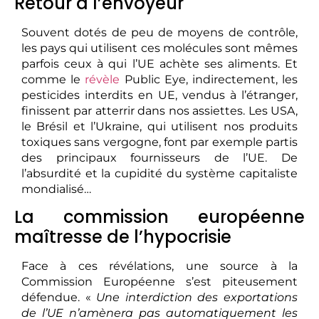
Retour à l’envoyeur
Souvent dotés de peu de moyens de contrôle,
les pays qui utilisent ces molécules sont mêmes
parfois ceux à qui l’UE achète ses aliments. Et
comme le
révèle
Public Eye, indirectement, les
pesticides interdits en UE, vendus à l’étranger,
finissent par atterrir dans nos assiettes. Les USA,
le Brésil et l’Ukraine, qui utilisent nos produits
toxiques sans vergogne, font par exemple partis
des principaux fournisseurs de l’UE. De
l’absurdité et la cupidité du système capitaliste
mondialisé…
La commission européenne
maîtresse de l’hypocrisie
Face à ces révélations, une source à la
Commission Européenne s’est piteusement
défendue. «
Une interdiction des exportations
de l’UE n’amènera pas automatiquement les