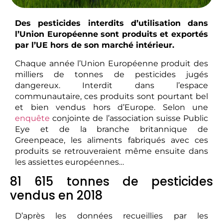
Des pesticides interdits d’utilisation dans
l’Union Européenne sont produits et exportés
par l’UE hors de son marché intérieur.
Chaque année l’Union Européenne produit des
milliers de tonnes de pesticides jugés
dangereux. Interdit dans l’espace
communautaire, ces produits sont pourtant bel
et bien vendus hors d’Europe. Selon une
enquête
conjointe de l’association suisse Public
Eye et de la branche britannique de
Greenpeace, les aliments fabriqués avec ces
produits se retrouveraient même ensuite dans
les assiettes européennes…
81 615 tonnes de pesticides
vendus en 2018
D’après les données recueillies par les