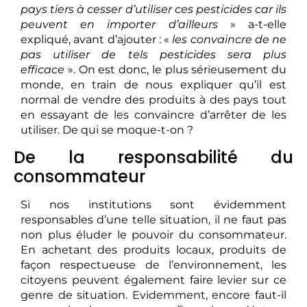
pays tiers à cesser d’utiliser ces pesticides car ils
peuvent en importer d’ailleurs
» a-t-elle
expliqué, avant d’ajouter : «
les convaincre de ne
pas utiliser de tels pesticides sera plus
efficace
». On est donc, le plus sérieusement du
monde, en train de nous expliquer qu’il est
normal de vendre des produits à des pays tout
en essayant de les convaincre d’arrêter de les
utiliser. De qui se moque-t-on ?
De la responsabilité du
consommateur
Si nos institutions sont évidemment
responsables d’une telle situation, il ne faut pas
non plus éluder le pouvoir du consommateur.
En achetant des produits locaux, produits de
façon respectueuse de l’environnement, les
citoyens peuvent également faire levier sur ce
genre de situation. Evidemment, encore faut-il