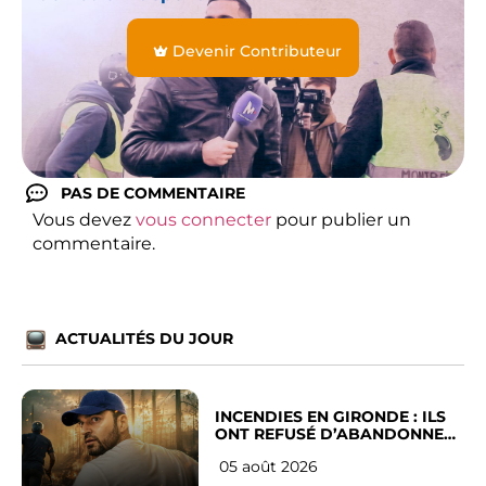
Devenir Contributeur
PAS DE COMMENTAIRE
Vous devez
vous connecter
pour publier un
commentaire.
ACTUALITÉS DU JOUR
INCENDIES EN GIRONDE : ILS
ONT REFUSÉ D’ABANDONNER
LEUR VILLE
05 août 2026