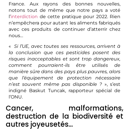
France. Aux rayons des bonnes nouvelles,
notons tout de même que notre pays a voté
l’
interdiction
de cette pratique pour 2022. Rien
n’empêchera pour autant les aliments fabriqués
avec ces produits de continuer d’atterrir chez
nous…
«
Si l’UE, avec toutes ses ressources, arrivent à
la conclusion que ces pesticides posent des
risques inacceptables et sont trop dangereux,
comment pourraient-ils être utilisés de
manière sûre dans des pays plus pauvres, alors
que l’équipement de protection nécessaire
n’est souvent même pas disponible ?
», s’est
indigné Baskut Tuncak, rapporteur spécial de
l’ONU.
Cancer, malformations,
destruction de la biodiversité et
autres joyeusetés…