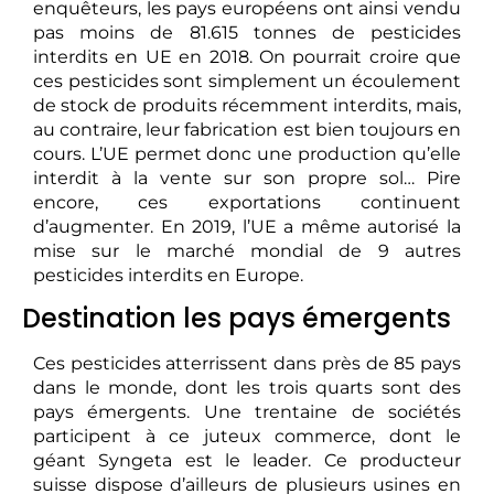
enquêteurs, les pays européens ont ainsi vendu
pas moins de 81.615 tonnes de pesticides
interdits en UE en 2018. On pourrait croire que
ces pesticides sont simplement un écoulement
de stock de produits récemment interdits, mais,
au contraire, leur fabrication est bien toujours en
cours. L’UE permet donc une production qu’elle
interdit à la vente sur son propre sol… Pire
encore, ces exportations continuent
d’augmenter. En 2019, l’UE a même autorisé la
mise sur le marché mondial de 9 autres
pesticides interdits en Europe.
Destination les pays émergents
Ces pesticides atterrissent dans près de 85 pays
dans le monde, dont les trois quarts sont des
pays émergents. Une trentaine de sociétés
participent à ce juteux commerce, dont le
géant Syngeta est le leader. Ce producteur
suisse dispose d’ailleurs de plusieurs usines en