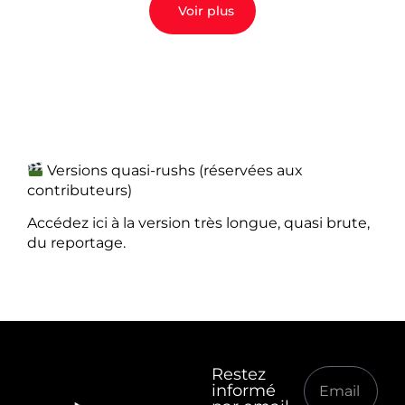
Voir plus
Versions quasi-rushs (réservées aux
contributeurs)
Accédez ici à la version très longue, quasi brute,
du reportage.
Restez
informé