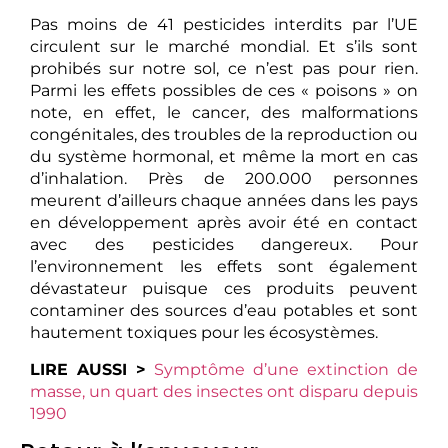
Pas moins de 41 pesticides interdits par l’UE
circulent sur le marché mondial. Et s’ils sont
prohibés sur notre sol, ce n’est pas pour rien.
Parmi les effets possibles de ces « poisons » on
note, en effet, le cancer, des malformations
congénitales, des troubles de la reproduction ou
du système hormonal, et même la mort en cas
d’inhalation. Près de 200.000 personnes
meurent d’ailleurs chaque années dans les pays
en développement après avoir été en contact
avec des pesticides dangereux. Pour
l’environnement les effets sont également
dévastateur puisque ces produits peuvent
contaminer des sources d’eau potables et sont
hautement toxiques pour les écosystèmes.
LIRE AUSSI >
Symptôme d’une extinction de
masse, un quart des insectes ont disparu depuis
1990