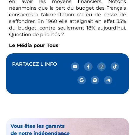
en avoir les moyens financiers. Notons
néanmoins que la part du budget des Français
consacrés à l’alimentation n’a eu de cesse de
s’effondrer. En 1960 elle atteignait en effet 35%
du budget, contre seulement 18% aujourd’hui.
Question de priorités ?
Le Média pour Tous
PARTAGEZ L'INFO
Vous êtes les garants
de notre indépendance