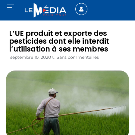
L’UE produit et exporte des
pesticides dont elle interdit
l’utilisation à ses membres
septembre 10, 2020
Sans commentaires