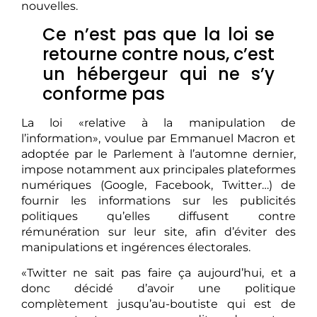
nouvelles.
Ce n’est pas que la loi se
retourne contre nous, c’est
un hébergeur qui ne s’y
conforme pas
La loi «relative à la manipulation de
l’information», voulue par Emmanuel Macron et
adoptée par le Parlement à l’automne dernier,
impose notamment aux principales plateformes
numériques (Google, Facebook, Twitter…) de
fournir les informations sur les publicités
politiques qu’elles diffusent contre
rémunération sur leur site, afin d’éviter des
manipulations et ingérences électorales.
«Twitter ne sait pas faire ça aujourd’hui, et a
donc décidé d’avoir une politique
complètement jusqu’au-boutiste qui est de