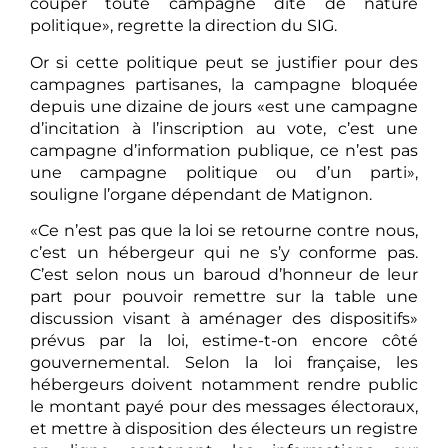
couper toute campagne dite de nature
politique», regrette la direction du SIG.
Or si cette politique peut se justifier pour des
campagnes partisanes, la campagne bloquée
depuis une dizaine de jours «est une campagne
d’incitation à l’inscription au vote, c’est une
campagne d’information publique, ce n’est pas
une campagne politique ou d’un parti»,
souligne l’organe dépendant de Matignon.
«Ce n’est pas que la loi se retourne contre nous,
c’est un hébergeur qui ne s’y conforme pas.
C’est selon nous un baroud d’honneur de leur
part pour pouvoir remettre sur la table une
discussion visant à aménager des dispositifs»
prévus par la loi, estime-t-on encore côté
gouvernemental. Selon la loi française, les
hébergeurs doivent notamment rendre public
le montant payé pour des messages électoraux,
et mettre à disposition des électeurs un registre