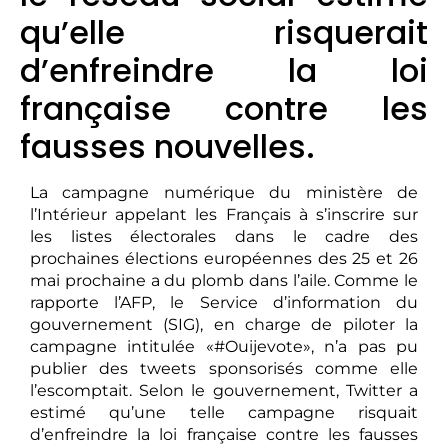
qu’elle risquerait
d’enfreindre la loi
française contre les
fausses nouvelles.
La campagne numérique du ministère de
l’Intérieur appelant les Français à s’inscrire sur
les listes électorales dans le cadre des
prochaines élections européennes des 25 et 26
mai prochaine a du plomb dans l’aile. Comme le
rapporte l’AFP, le Service d’information du
gouvernement (SIG), en charge de piloter la
campagne intitulée «#Ouijevote», n’a pas pu
publier des tweets sponsorisés comme elle
l’escomptait. Selon le gouvernement, Twitter a
estimé qu’une telle campagne risquait
d’enfreindre la loi française contre les fausses