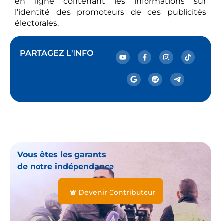
en ligne contenant les informations sur
l’identité des promoteurs de ces publicités
électorales.
PARTAGEZ L'INFO
Vous êtes les garants
de notre indépendance
Devenir Contributeur