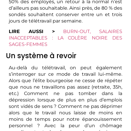
50% des employés, un retour à la normal n’est
d’ailleurs pas souhaitable. Ainsi près, de 80 % des
sondés souhaitent conserver entre un et trois
jours de télétravail par semaine.
LIRE AUSSI >
BURN-OUT, SALAIRES
INACCEPTABLES : LA COLÈRE NOIRE DES
SAGES-FEMMES
Un système à revoir
Au-delà du télétravail, on peut également
s’interroger sur ce mode de travail lui-même.
Alors que l’élite bourgeoise ne cesse de répéter
que nous ne travaillons pas assez (retraite, 35h,
etc.) Comment ne pas tomber dans la
dépression lorsque de plus en plus d’emplois
sont vidés de sens ? Comment ne pas déprimer
alors que le travail nous laisse de moins en
moins de temps pour notre épanouissement
personnel ? Avec la peur d’un chômage