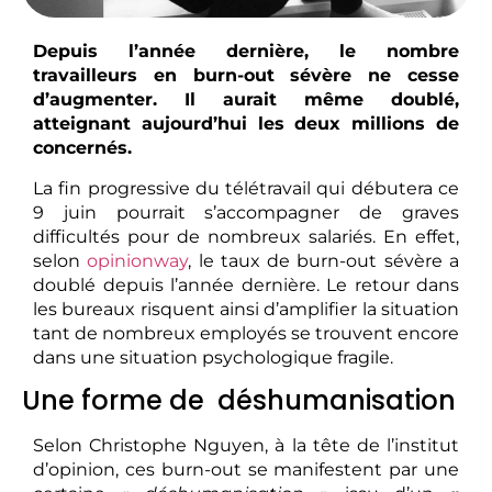
Depuis l’année dernière, le nombre
travailleurs en burn-out sévère ne cesse
d’augmenter. Il aurait même doublé,
atteignant aujourd’hui les deux millions de
concernés.
La fin progressive du télétravail qui débutera ce
9 juin pourrait s’accompagner de graves
difficultés pour de nombreux salariés. En effet,
selon
opinionway
, le taux de burn-out sévère a
doublé depuis l’année dernière. Le retour dans
les bureaux risquent ainsi d’amplifier la situation
tant de nombreux employés se trouvent encore
dans une situation psychologique fragile.
Une forme de déshumanisation
Selon Christophe Nguyen, à la tête de l’institut
d’opinion, ces burn-out se manifestent par une