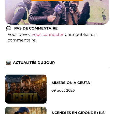
PAS DE COMMENTAIRE
Vous devez
vous connecter
pour publier un
commentaire.
ACTUALITÉS DU JOUR
IMMERSION À CEUTA
09 août 2026
INCENDIES EN GIRONDE : ILS