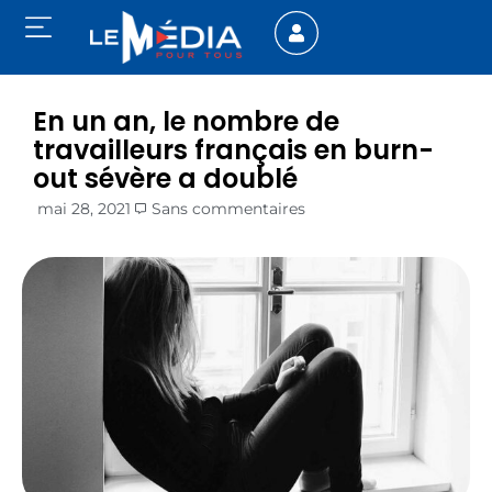
En un an, le nombre de
travailleurs français en burn-
out sévère a doublé
mai 28, 2021
Sans commentaires