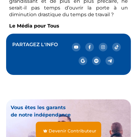
grandissant et de plus en plus précaire, ne
serait-il pas temps d’ouvrir la porte à un
diminution drastique du temps de travail ?
Le Média pour Tous
PARTAGEZ L'INFO
Vous êtes les garants
de notre indépendance
Devenir Contributeur