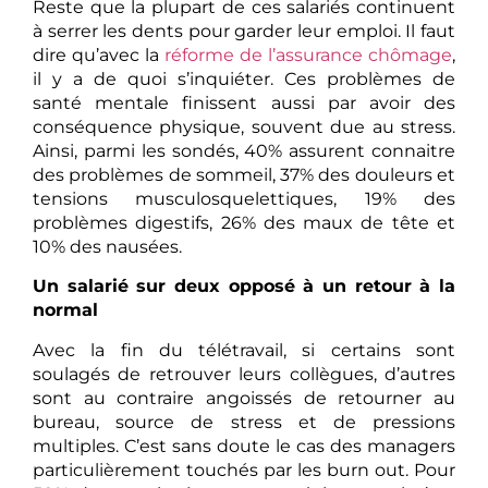
Reste que la plupart de ces salariés continuent
à serrer les dents pour garder leur emploi. Il faut
dire qu’avec la
réforme de l’assurance chômage
,
il y a de quoi s’inquiéter. Ces problèmes de
santé mentale finissent aussi par avoir des
conséquence physique, souvent due au stress.
Ainsi, parmi les sondés, 40% assurent connaitre
des problèmes de sommeil, 37% des douleurs et
tensions musculosquelettiques, 19% des
problèmes digestifs, 26% des maux de tête et
10% des nausées.
Un salarié sur deux opposé à un retour à la
normal
Avec la fin du télétravail, si certains sont
soulagés de retrouver leurs collègues, d’autres
sont au contraire angoissés de retourner au
bureau, source de stress et de pressions
multiples. C’est sans doute le cas des managers
particulièrement touchés par les burn out. Pour