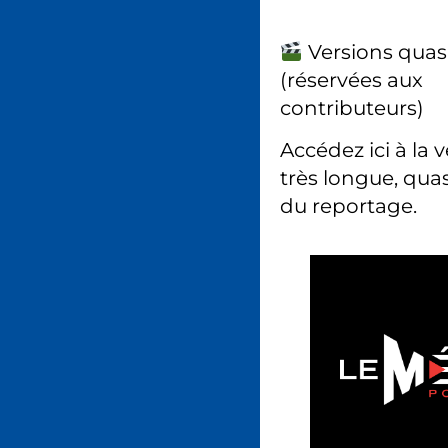
Versions quas
(réservées aux
contributeurs)
Accédez ici à la 
très longue, quas
du reportage.