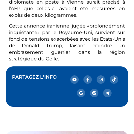
diplomate en poste à Vienne aurait précisé à
l’AFP que celles-ci avaient été mesurées en
excès de deux kilogrammes.
Cette annonce iranienne, jugée «profondément
inquiétante» par le Royaume-Uni, survient sur
fond de tensions exacerbées avec les Etats-Unis
de Donald Trump, faisant craindre un
embrasement guerrier dans la région
stratégique du Golfe.
PARTAGEZ L'INFO