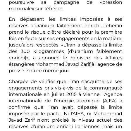
poursuivre sa campagne de «pression
maximale» sur Téhéran.
En dépassant les limites imposées à ses
réserves d’uranium faiblement enrichi, Téhéran
prend le risque d’être déclaré pour la première
fois en faute sur ses engagements en la matière,
jusqu’alors respectés. «L’Iran a dépassé la limite
des 300 kilogrammes [d’uranium faiblement
enrichi]», a annoncé le ministre des Affaires
étrangères Mohammad Javad Zarif à l’agence de
presse Isna ce même jour.
Chargée de vérifier que l’Iran s’acquitte de ses
engagements pris vis-à-vis de la communauté
internationale en juillet 2015 à Vienne, l’Agence
internationale de l’énergie atomique (AIEA) a
confirmé que l’Iran avait dépassé la limite
imposée par le pacte. Ni l’AIEA, ni Mohammad
Javad Zarif n’ont précisé le niveau actuel des
réserves d’uranium enrichi iraniennes, mais un