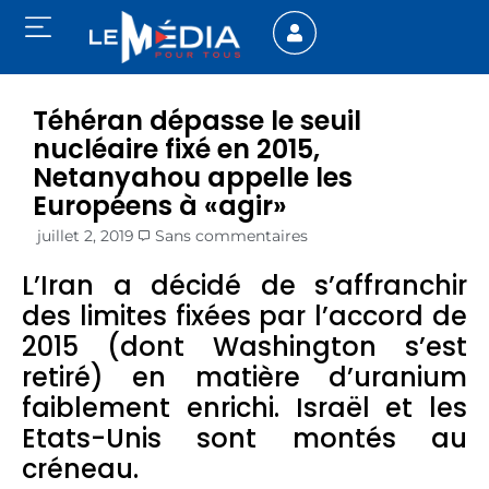
Téhéran dépasse le seuil
nucléaire fixé en 2015,
Netanyahou appelle les
Européens à «agir»
juillet 2, 2019
Sans commentaires
L’Iran a décidé de s’affranchir
des limites fixées par l’accord de
2015 (dont Washington s’est
retiré) en matière d’uranium
faiblement enrichi. Israël et les
Etats-Unis sont montés au
créneau.