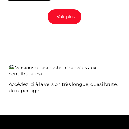
Voir plus
Versions quasi-rushs (réservées aux
contributeurs)
Accédez ici à la version très longue, quasi brute,
du reportage.