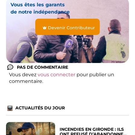
Vous êtes les garants
de notre indépendance
Devenir Contributeur
PAS DE COMMENTAIRE
Vous devez
vous connecter
pour publier un
commentaire.
ACTUALITÉS DU JOUR
INCENDIES EN GIRONDE : ILS
ONT REFUSÉ D’ABANDONNER