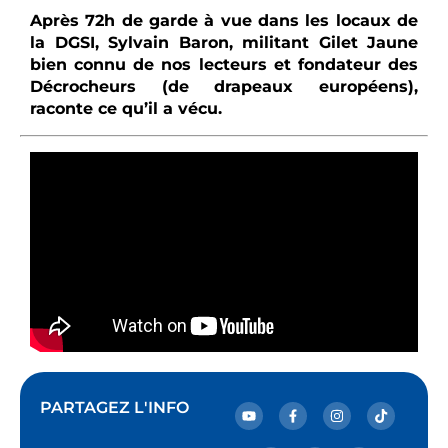
Après 72h de garde à vue dans les locaux de
la DGSI, Sylvain Baron, militant Gilet Jaune
bien connu de nos lecteurs et fondateur des
Décrocheurs (de drapeaux européens),
raconte ce qu’il a vécu.
PARTAGEZ L'INFO