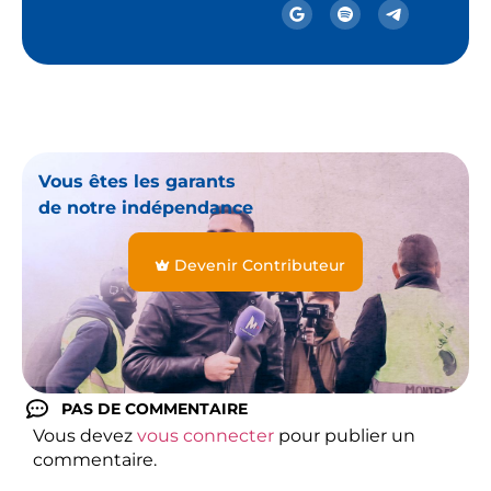
Vous êtes les garants
de notre indépendance
Devenir Contributeur
PAS DE COMMENTAIRE
Vous devez
vous connecter
pour publier un
commentaire.