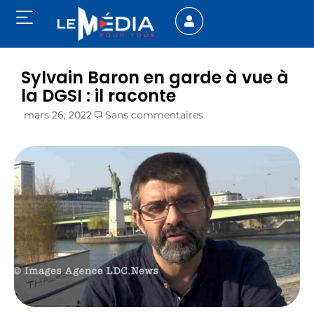
Sylvain Baron en garde à vue à
la DGSI : il raconte
mars 26, 2022
Sans commentaires