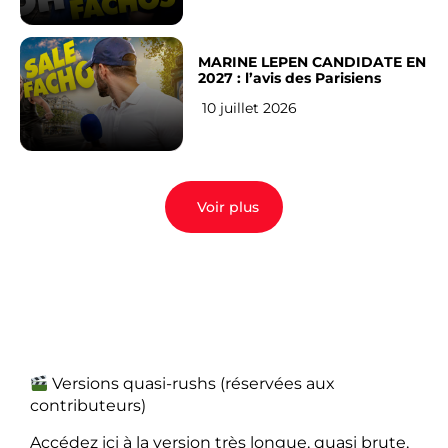
MARINE LEPEN CANDIDATE EN
2027 : l’avis des Parisiens
10 juillet 2026
Voir plus
Versions quasi-rushs (réservées aux
contributeurs)
Accédez ici à la version très longue, quasi brute,