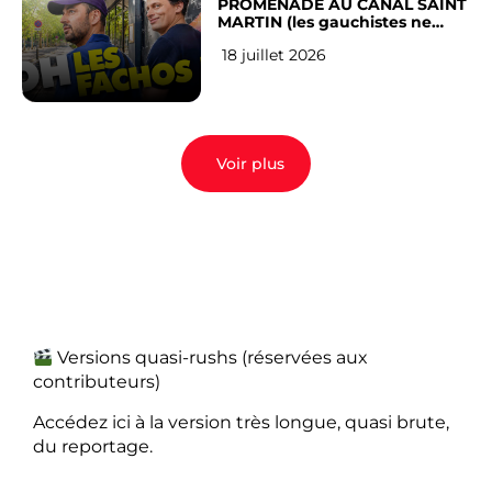
PROMENADE AU CANAL SAINT
MARTIN (les gauchistes ne
veulent pas)
18 juillet 2026
Voir plus
Versions quasi-rushs (réservées aux
contributeurs)
Accédez ici à la version très longue, quasi brute,
du reportage.