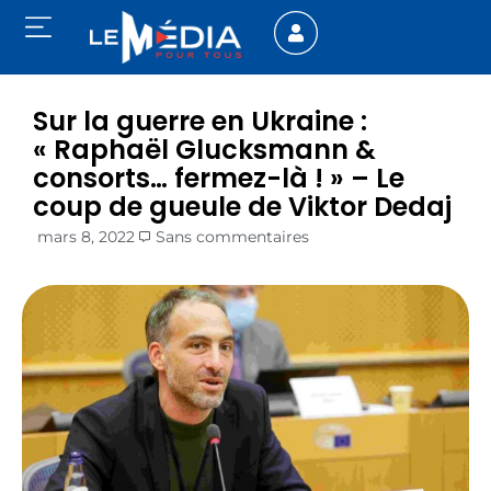
Sur la guerre en Ukraine :
« Raphaël Glucksmann &
consorts… fermez-là ! » – Le
coup de gueule de Viktor Dedaj
mars 8, 2022
Sans commentaires