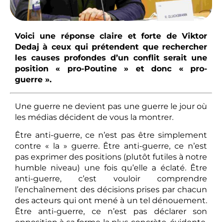
Voici une réponse claire et forte de Viktor
Dedaj à ceux qui prétendent que rechercher
les causes profondes d’un conflit serait une
position « pro-Poutine » et donc « pro-
guerre ».
Une guerre ne devient pas une guerre le jour où
les médias décident de vous la montrer.
Être anti-guerre, ce n’est pas être simplement
contre « la » guerre. Être anti-guerre, ce n’est
pas exprimer des positions (plutôt futiles à notre
humble niveau) une fois qu’elle a éclaté. Être
anti-guerre, c’est vouloir comprendre
l’enchaînement des décisions prises par chacun
des acteurs qui ont mené à un tel dénouement.
Être anti-guerre, ce n’est pas déclarer son