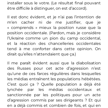
installer sous le votre. (Le résultat final pouvant
être difficile à distinguer, on est d’accord).
Il est donc évident, et je n’ai pas l’intention de
m’en cacher ni de me justifier, que je
« comprends » mieux la position russe que la
position occidentale. (Pardon, mais je considère
l’Ukraine comme un pion du camp occidental,
et la réaction des chancelleries occidentales
tend à me conforter dans cette opinion. On
dirait qu’elles n’attendaient que ça.)
Il me paraît évident aussi que la diabolisation
des Russes pour cet acte d’agression n’est
qu’une de ces farces régulières dans lesquelles
les médias entraînent les populations hébétées.
C’est quoi ça ? Quelle population a déjà été
lynchée par les médias occidentaux et
sanctionnée par les politiques pour un acte
d’agression commis par ses dirigeants ? Et qui
en a déjà commis et combien de fois, et qui en