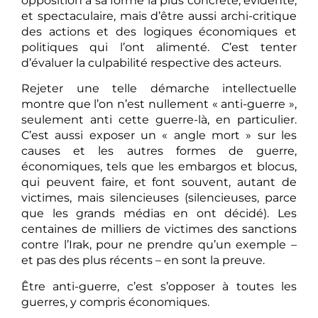
opposition à sa forme la plus concrète, évidente,
et spectaculaire, mais d’être aussi archi-critique
des actions et des logiques économiques et
politiques qui l’ont alimenté. C’est tenter
d’évaluer la culpabilité respective des acteurs.
Rejeter une telle démarche intellectuelle
montre que l’on n’est nullement « anti-guerre »,
seulement anti cette guerre-là, en particulier.
C’est aussi exposer un « angle mort » sur les
causes et les autres formes de guerre,
économiques, tels que les embargos et blocus,
qui peuvent faire, et font souvent, autant de
victimes, mais silencieuses (silencieuses, parce
que les grands médias en ont décidé). Les
centaines de milliers de victimes des sanctions
contre l’Irak, pour ne prendre qu’un exemple –
et pas des plus récents – en sont la preuve.
Être anti-guerre, c’est s’opposer à toutes les
guerres, y compris économiques.