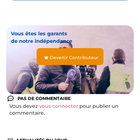
Vous êtes les garants
de notre indépendance
Devenir Contributeur
PAS DE COMMENTAIRE
Vous devez
vous connecter
pour publier un
commentaire.