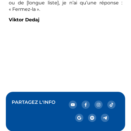
ou de [longue liste], je n’ai qu’une réponse :
« Fermez-la ».
Viktor Dedaj
PARTAGEZ L'INFO