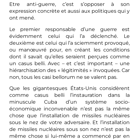
Etre anti-guerre, c’est s’opposer à son
expression concrète et aussi aux politiques qui y
ont mené.
Le premier responsable d’une guerre est
évidemment celui qui l’a déclenché. Le
deuxième est celui qui l’a sciemment provoqué,
ou manœuvré pour, en créant les conditions
dont il savait qu’elles seraient perçues comme
un casus belli. Avec – et c’est important – une
hiérarchisation des « légitimités » invoquées. Car
non, tous les casi bellorum ne se valent pas.
Que les gigantesques États-Unis considèrent
comme casus belli l’instauration dans la
minuscule Cuba d’un système socio-
économique inconvenable n’est pas la même
chose que l’installation de missiles nucléaires
sous le nez de votre adversaire. Et l’installation
de missiles nucléaires sous son nez n’est pas la
même chose si lui-même a commencé par en