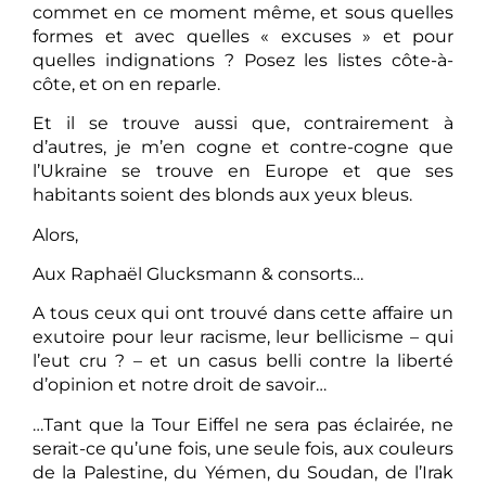
commet en ce moment même, et sous quelles
formes et avec quelles « excuses » et pour
quelles indignations ? Posez les listes côte-à-
côte, et on en reparle.
Et il se trouve aussi que, contrairement à
d’autres, je m’en cogne et contre-cogne que
l’Ukraine se trouve en Europe et que ses
habitants soient des blonds aux yeux bleus.
Alors,
Aux Raphaël Glucksmann & consorts…
A tous ceux qui ont trouvé dans cette affaire un
exutoire pour leur racisme, leur bellicisme – qui
l’eut cru ? – et un casus belli contre la liberté
d’opinion et notre droit de savoir…
…Tant que la Tour Eiffel ne sera pas éclairée, ne
serait-ce qu’une fois, une seule fois, aux couleurs
de la Palestine, du Yémen, du Soudan, de l’Irak