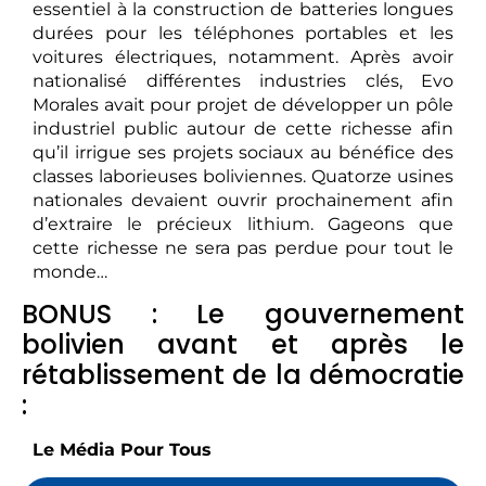
essentiel à la construction de batteries longues
durées pour les téléphones portables et les
voitures électriques, notamment. Après avoir
nationalisé différentes industries clés, Evo
Morales avait pour projet de développer un pôle
industriel public autour de cette richesse afin
qu’il irrigue ses projets sociaux au bénéfice des
classes laborieuses boliviennes. Quatorze usines
nationales devaient ouvrir prochainement afin
d’extraire le précieux lithium. Gageons que
cette richesse ne sera pas perdue pour tout le
monde…
BONUS : Le gouvernement
bolivien avant et après le
rétablissement de la démocratie
:
Le Média Pour Tous