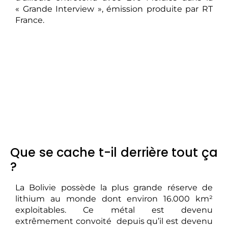
« Grande Interview », émission produite par RT
France.
Que se cache t-il derrière tout ça
?
La Bolivie possède la plus grande réserve de
lithium au monde dont environ 16.000 km²
exploitables. Ce métal est devenu
extrêmement convoité depuis qu’il est devenu