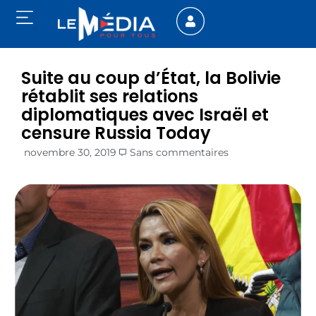
Suite au coup d’État, la Bolivie
rétablit ses relations
diplomatiques avec Israël et
censure Russia Today
novembre 30, 2019
Sans commentaires