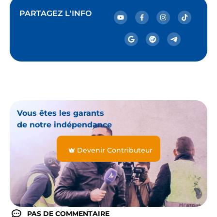
PARTAGEZ L'INFO
Vous êtes les garants
de notre indépendance
Devenir Contributeur
PAS DE COMMENTAIRE