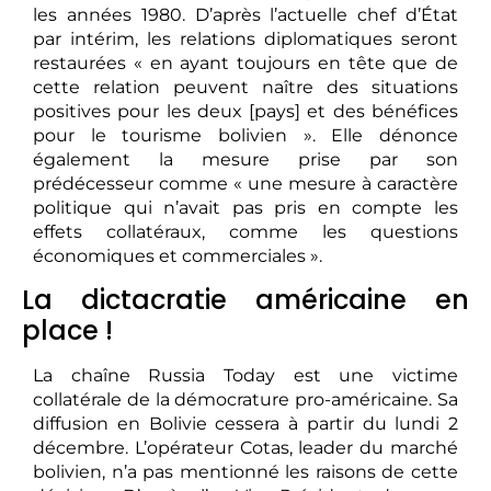
les années 1980. D’après l’actuelle chef d’État
par intérim, les relations diplomatiques seront
restaurées « en ayant toujours en tête que de
cette relation peuvent naître des situations
positives pour les deux [pays] et des bénéfices
pour le tourisme bolivien ». Elle dénonce
également la mesure prise par son
prédécesseur comme « une mesure à caractère
politique qui n’avait pas pris en compte les
effets collatéraux, comme les questions
économiques et commerciales ».
La dictacratie américaine en
place !
La chaîne Russia Today est une victime
collatérale de la démocrature pro-américaine. Sa
diffusion en Bolivie cessera à partir du lundi 2
décembre. L’opérateur Cotas, leader du marché
bolivien, n’a pas mentionné les raisons de cette