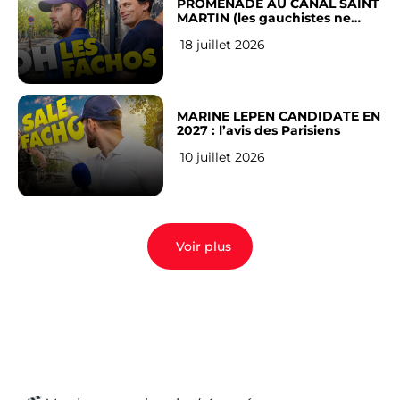
PROMENADE AU CANAL SAINT
MARTIN (les gauchistes ne
veulent pas)
18 juillet 2026
MARINE LEPEN CANDIDATE EN
2027 : l’avis des Parisiens
10 juillet 2026
Voir plus