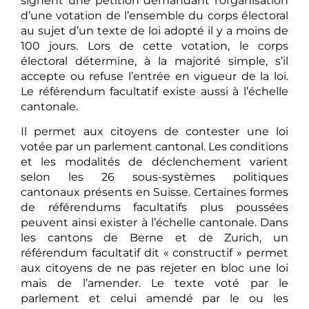
signent une pétition demandant l’organisation
d’une votation de l’ensemble du corps électoral
au sujet d’un texte de loi adopté il y a moins de
100 jours. Lors de cette votation, le corps
électoral détermine, à la majorité simple, s’il
accepte ou refuse l’entrée en vigueur de la loi.
Le référendum facultatif existe aussi à l’échelle
cantonale.
Il permet aux citoyens de contester une loi
votée par un parlement cantonal. Les conditions
et les modalités de déclenchement varient
selon les 26 sous-systèmes politiques
cantonaux présents en Suisse. Certaines formes
de référendums facultatifs plus poussées
peuvent ainsi exister à l’échelle cantonale. Dans
les cantons de Berne et de Zurich, un
référendum facultatif dit « constructif » permet
aux citoyens de ne pas rejeter en bloc une loi
mais de l’amender. Le texte voté par le
parlement et celui amendé par le ou les