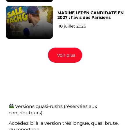
MARINE LEPEN CANDIDATE EN
2027 : l’avis des Parisiens
10 juillet 2026
Voir plus
Versions quasi-rushs (réservées aux
contributeurs)
Accédez ici à la version très longue, quasi brute,
du reportage.