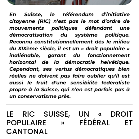
En Suisse, le référendum d’initiative
citoyenne (RIC) n’est pas le mot d’ordre de
mouvements politiques défendant une
démocratisation du système politique.
Reconnu constitutionnellement dès le milieu
du XIXème siècle, il est un « droit populaire »
inaliénable, garant du fonctionnement
horizontal de la démocratie helvétique.
Cependant, ses vertus démocratiques bien
réelles ne doivent pas faire oublier qu’il est
aussi le fruit d’une sensibilité fédéraliste
propre à la Suisse, qui n’en est parfois pas à
un conservatisme près.
LE RIC SUISSE, UN « DROIT
POPULAIRE » FÉDÉRAL ET
CANTONAL