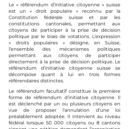
Le « référendum d’initiative citoyenne » suisse
est un « droit populaire » reconnu par la
Constitution fédérale suisse et par les
constitutions cantonales, permettant aux
citoyens de participer à la prise de décision
politique par le biais de votations. L’expression
« droits populaires » désigne, en Suisse,
l’ensemble des mécanismes politiques
permettant aux citoyens de participer
directement à la prise de décision politique. Le
référendum d’initiative citoyenne suisse se
décompose quant à lui en trois formes
référendaires distinctes.
Le référendum facultatif constitue la première
forme de référendum d’initiative citoyenne. Il
est déclenché par un ou plusieurs citoyens en
vue de proposer l’annulation d’une loi
préalablement adoptée. Il intervient au niveau
fédéral lorsque 50 000 citoyens ou 8 cantons