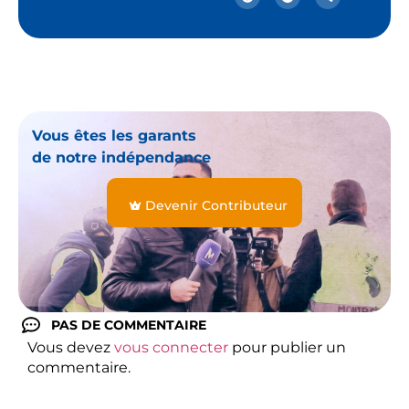
Vous êtes les garants
de notre indépendance
Devenir Contributeur
PAS DE COMMENTAIRE
Vous devez
vous connecter
pour publier un
commentaire.