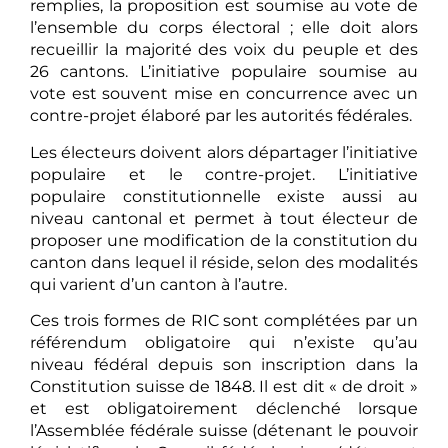
remplies, la proposition est soumise au vote de
l’ensemble du corps électoral ; elle doit alors
recueillir la majorité des voix du peuple et des
26 cantons. L’initiative populaire soumise au
vote est souvent mise en concurrence avec un
contre-projet élaboré par les autorités fédérales.
Les électeurs doivent alors départager l’initiative
populaire et le contre-projet. L’initiative
populaire constitutionnelle existe aussi au
niveau cantonal et permet à tout électeur de
proposer une modification de la constitution du
canton dans lequel il réside, selon des modalités
qui varient d’un canton à l’autre.
Ces trois formes de RIC sont complétées par un
référendum obligatoire qui n’existe qu’au
niveau fédéral depuis son inscription dans la
Constitution suisse de 1848. Il est dit « de droit »
et est obligatoirement déclenché lorsque
l’Assemblée fédérale suisse (détenant le pouvoir