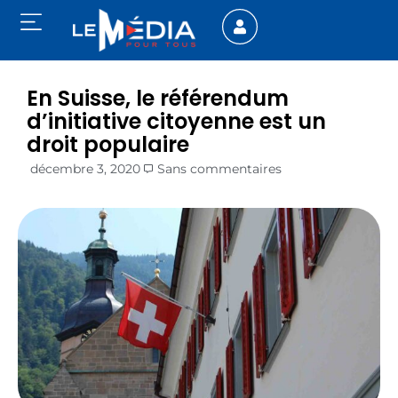
En Suisse, le référendum
d’initiative citoyenne est un
droit populaire
décembre 3, 2020
Sans commentaires