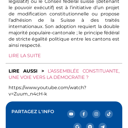
législatif) ou le Conseil fédéral suisse (détenant
le pouvoir exécutif) est à l’initiative d’un projet
de modification constitutionnelle ou propose
l’adhésion de la Suisse à des traités
internationaux. Son adoption requiert la double
majorité populaire-cantonale ; le principe fédéral
de stricte égalité politique entre les cantons est
ainsi respecté.
LIRE LA SUITE
LIRE AUSSI >
L’ASSEMBLÉE CONSTITUANTE,
UNE VOIE VERS LA DÉMOCRATIE ?
https://www.youtube.com/watch?
v=Zuum_n4cH-k
PARTAGEZ L'INFO