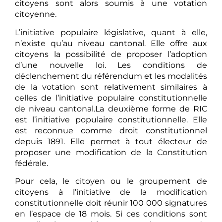
citoyens sont alors soumis à une votation
citoyenne.
L’initiative populaire législative, quant à elle,
n’existe qu’au niveau cantonal. Elle offre aux
citoyens la possibilité de proposer l’adoption
d’une nouvelle loi. Les conditions de
déclenchement du référendum et les modalités
de la votation sont relativement similaires à
celles de l’initiative populaire constitutionnelle
de niveau cantonal.La deuxième forme de RIC
est l’initiative populaire constitutionnelle. Elle
est reconnue comme droit constitutionnel
depuis 1891. Elle permet à tout électeur de
proposer une modification de la Constitution
fédérale.
Pour cela, le citoyen ou le groupement de
citoyens à l’initiative de la modification
constitutionnelle doit réunir 100 000 signatures
en l’espace de 18 mois. Si ces conditions sont