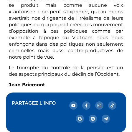
se produit mais comme aucune voix
« autorisée » ne peut s’exprimer, qui au moins
avertirait nos dirigeants de l’irréalisme de leurs
politiques ou qui pourrait créer des mouvement
d’opposition à ces politiques comme par
exemple à l’époque du Vietnam, nous nous
enfonçons dans des politiques non seulement
criminelles mais aussi contre-productives de
notre point de vue.
Le triomphe du contrôle de la pensée est un
des aspects principaux du déclin de l’Occident.
Jean Bricmont
PARTAGEZ L'INFO