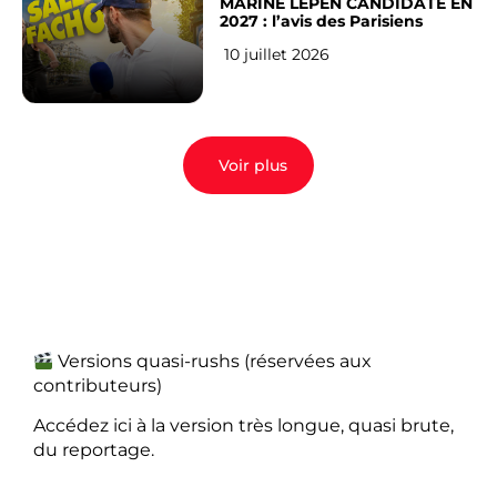
MARINE LEPEN CANDIDATE EN
2027 : l’avis des Parisiens
10 juillet 2026
Voir plus
Versions quasi-rushs (réservées aux
contributeurs)
Accédez ici à la version très longue, quasi brute,
du reportage.