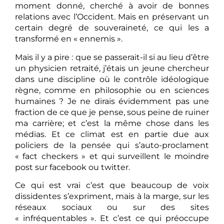
moment donné, cherché à avoir de bonnes
relations avec l’Occident. Mais en préservant un
certain degré de souveraineté, ce qui les a
transformé en « ennemis ».
Mais il y a pire : que se passerait-il si au lieu d’être
un physicien retraité, j’étais un jeune chercheur
dans une discipline où le contrôle idéologique
règne, comme en philosophie ou en sciences
humaines ? Je ne dirais évidemment pas une
fraction de ce que je pense, sous peine de ruiner
ma carrière; et c’est la même chose dans les
médias. Et ce climat est en partie due aux
policiers de la pensée qui s’auto-proclament
« fact checkers » et qui surveillent le moindre
post sur facebook ou twitter.
Ce qui est vrai c’est que beaucoup de voix
dissidentes s’expriment, mais à la marge, sur les
réseaux sociaux ou sur des sites
« infréquentables ». Et c’est ce qui préoccupe