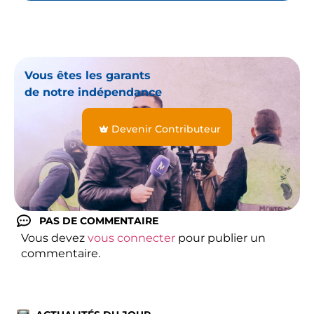
Vous êtes les garants
de notre indépendance
Devenir Contributeur
PAS DE COMMENTAIRE
Vous devez
vous connecter
pour publier un
commentaire.