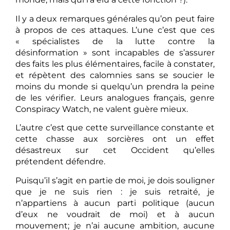
Il y a deux remarques générales qu’on peut faire
à propos de ces attaques. L’une c’est que ces
« spécialistes de la lutte contre la
désinformation » sont incapables de s’assurer
des faits les plus élémentaires, facile à constater,
et répètent des calomnies sans se soucier le
moins du monde si quelqu’un prendra la peine
de les vérifier. Leurs analogues français, genre
Conspiracy Watch, ne valent guère mieux.
L’autre c’est que cette surveillance constante et
cette chasse aux sorcières ont un effet
désastreux sur cet Occident qu’elles
prétendent défendre.
Puisqu’il s’agit en partie de moi, je dois souligner
que je ne suis rien : je suis retraité, je
n’appartiens à aucun parti politique (aucun
d’eux ne voudrait de moi) et à aucun
mouvement; je n’ai aucune ambition, aucune