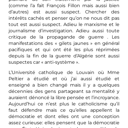
(comme l’a fait François Fillon mais aussi bien
d’autres) est aussi suspect. Chercher des
intérêts cachés et penser qu’on ne nous dit pas
tout est aussi suspect. Adieu le marxisme et le
journalisme d’investigation. Adieu aussi toute
critique de la propagande de guerre . Les
manifestations des « gilets jaunes » en général
pacifiques et qui ont été les plus réprimées
depuis la fin de la guerre d’Algérie sont aussi
suspectes car « anti-système ».
L’Université catholique de Louvain où Mme
Peltier a étudié et où j’ai aussi étudié et
enseigné a bien changé mais il y a quelques
décennies des gens partageant sa mentalité y
auraient dénoncé la libre pensée et l’incroyance.
Aujourd’hui ce n’est plus le catholicisme qu’il
faut défendre mais ce qu’elles appellent la
démocratie et dont elles ont une conception
assez curieuse: elles pensent que la démocratie