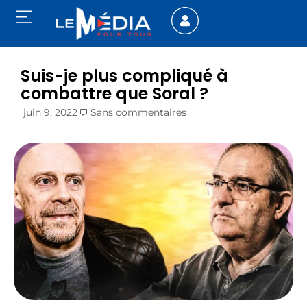
Suis-je plus compliqué à
combattre que Soral ?
juin 9, 2022
Sans commentaires