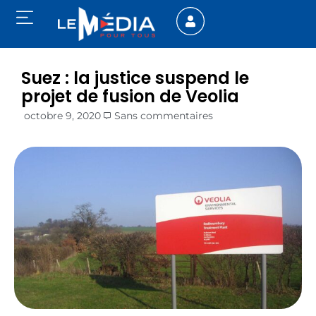
Suez : la justice suspend le
projet de fusion de Veolia
octobre 9, 2020
Sans commentaires