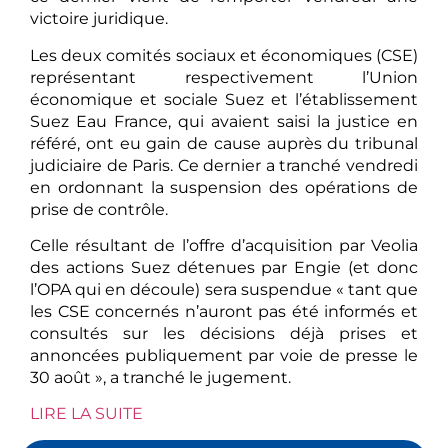
victoire juridique.
Les deux comités sociaux et économiques (CSE)
représentant respectivement l’Union
économique et sociale Suez et l’établissement
Suez Eau France, qui avaient saisi la justice en
référé, ont eu gain de cause auprès du tribunal
judiciaire de Paris. Ce dernier a tranché vendredi
en ordonnant la suspension des opérations de
prise de contrôle.
Celle résultant de l’offre d’acquisition par Veolia
des actions Suez détenues par Engie (et donc
l’OPA qui en découle) sera suspendue « tant que
les CSE concernés n’auront pas été informés et
consultés sur les décisions déjà prises et
annoncées publiquement par voie de presse le
30 août », a tranché le jugement.
LIRE LA SUITE