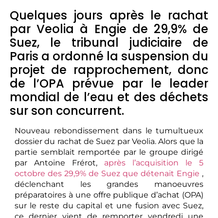
Quelques jours après le rachat
par Veolia à Engie de 29,9% de
Suez, le tribunal judiciaire de
Paris a ordonné la suspension du
projet de rapprochement, donc
de l’OPA prévue par le leader
mondial de l’eau et des déchets
sur son concurrent.
Nouveau rebondissement dans le tumultueux
dossier du rachat de Suez par Veolia. Alors que la
partie semblait remportée par le groupe dirigé
par Antoine Frérot,
après l’acquisition le 5
octobre des 29,9% de Suez que détenait Engie
,
déclenchant les grandes manoeuvres
préparatoires à une offre publique d’achat (OPA)
sur le reste du capital et une fusion avec Suez,
ce dernier vient de remporter vendredi une