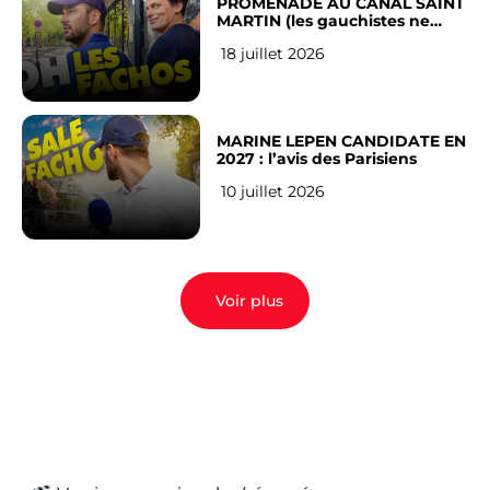
PROMENADE AU CANAL SAINT
MARTIN (les gauchistes ne
veulent pas)
18 juillet 2026
MARINE LEPEN CANDIDATE EN
2027 : l’avis des Parisiens
10 juillet 2026
Voir plus