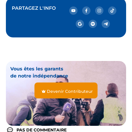
PARTAGEZ L'INFO
Vous êtes les garants
de notre indépendance
Devenir Contributeur
PAS DE COMMENTAIRE