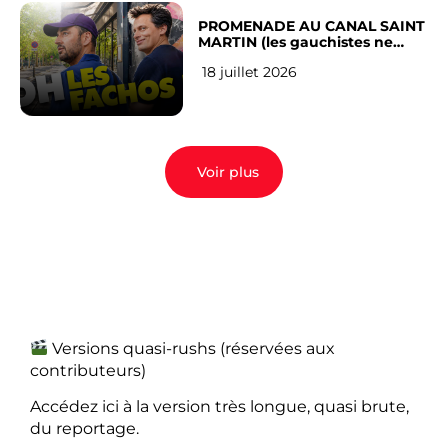
PROMENADE AU CANAL SAINT
MARTIN (les gauchistes ne
veulent pas)
18 juillet 2026
Voir plus
Versions quasi-rushs (réservées aux
contributeurs)
Accédez ici à la version très longue, quasi brute,
du reportage.