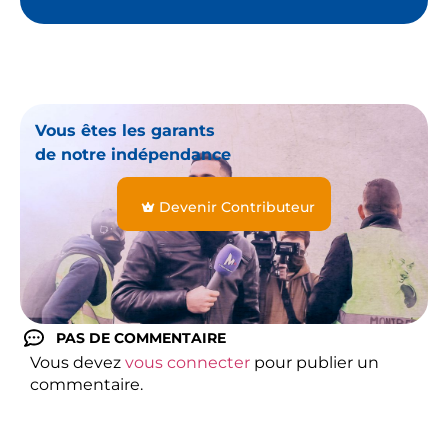
Vous êtes les garants
de notre indépendance
Devenir Contributeur
PAS DE COMMENTAIRE
Vous devez
vous connecter
pour publier un
commentaire.