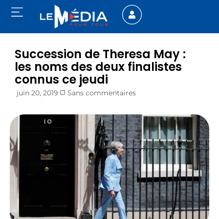
Succession de Theresa May :
les noms des deux finalistes
connus ce jeudi
juin 20, 2019
Sans commentaires