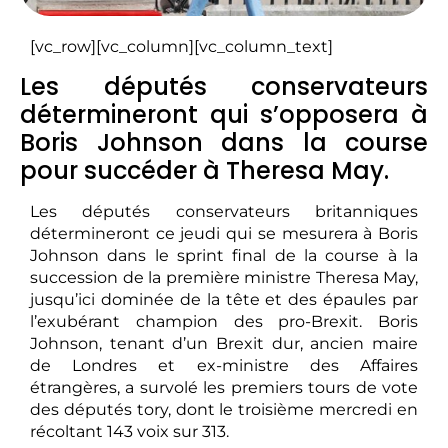
[vc_row][vc_column][vc_column_text]
Les députés conservateurs
détermineront qui s’opposera à
Boris Johnson dans la course
pour succéder à Theresa May.
Les députés conservateurs britanniques
détermineront ce jeudi qui se mesurera à Boris
Johnson dans le sprint final de la course à la
succession de la première ministre Theresa May,
jusqu’ici dominée de la tête et des épaules par
l’exubérant champion des pro-Brexit. Boris
Johnson, tenant d’un Brexit dur, ancien maire
de Londres et ex-ministre des Affaires
étrangères, a survolé les premiers tours de vote
des députés tory, dont le troisième mercredi en
récoltant 143 voix sur 313.