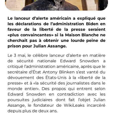
Le lanceur d’alerte américain a expliqué que
les déclarations de l’administration Biden en
faveur de la liberté de la presse seraient
«plus convaincantes» si la Maison Blanche ne
cherchait pas à obtenir une lourde peine de
prison pour Julian Assange.
Le 3 mai, le célèbre lanceur d’alerte en matière
de sécurité nationale Edward Snowden a
critiqué l’administration américaine, après que le
secrétaire d’État Antony Blinken s’est vanté du
dévouement des États-Unis à la «liberté de la
presse» et à «la sécurité des journalistes dans le
monde entier». Des propos qui entrent selon
Edward Snowden en contradiction avec les
poursuites judiciaires dont fait l’objet Julian
Assange, le fondateur de WikiLeaks incarcéré
depuis plus de deux ans.