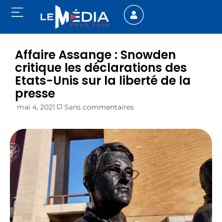
Affaire Assange : Snowden
critique les déclarations des
Etats-Unis sur la liberté de la
presse
mai 4, 2021
Sans commentaires