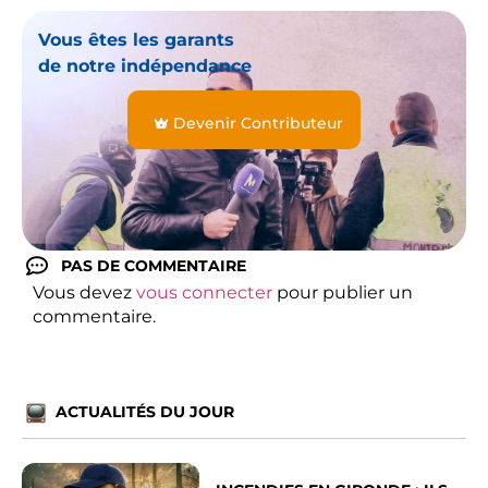
Vous êtes les garants
de notre indépendance
Devenir Contributeur
PAS DE COMMENTAIRE
Vous devez
vous connecter
pour publier un
commentaire.
ACTUALITÉS DU JOUR