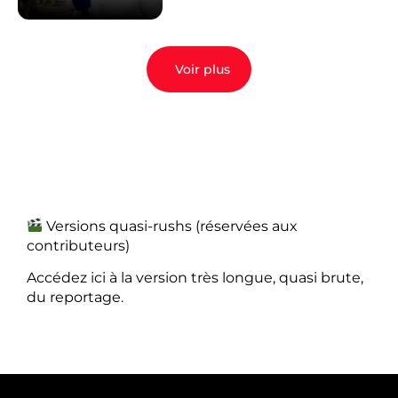
Voir plus
Versions quasi-rushs (réservées aux
contributeurs)
Accédez ici à la version très longue, quasi brute,
du reportage.