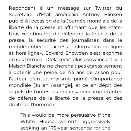
Répondant à un message sur Twitter du
Secrétaire d’Etat américain Antony Blinken
publié à l’occasion de la Journée mondiale de la
liberté de la presse et affirmant que les États-
Unis «continuent de défendre la liberté de la
presse, la sécurité des journalistes dans le
monde entier et l’accès à l’information en ligne
et hors ligne», Edward Snowden s’est exprimé
en ces termes : «Cela serait plus convaincant si la
Maison Blanche ne cherchait pas agressivement
à obtenir une peine de 175 ans de prison pour
l’auteur d’un journalisme primé d’importance
mondiale [Julian Assange], et ce en dépit des
appels de toutes les organisations importantes
de défense de la liberté de la presse et des
droits de l’homme.»
This would be more persuasive if the
White House weren't aggressively
seeking an 175-year sentence for the