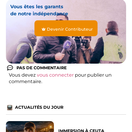
Vous êtes les garants
de notre indépendance
Devenir Contributeur
PAS DE COMMENTAIRE
Vous devez
vous connecter
pour publier un
commentaire.
ACTUALITÉS DU JOUR
IMMERSION À CEUTA