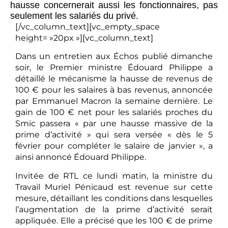
hausse concernerait aussi les fonctionnaires, pas
seulement les salariés du privé.
[/vc_column_text][vc_empty_space
height= »20px »][vc_column_text]
Dans un entretien aux Échos publié dimanche
soir, le Premier ministre Édouard Philippe a
détaillé le mécanisme la hausse de revenus de
100 € pour les salaires à bas revenus, annoncée
par Emmanuel Macron la semaine dernière. Le
gain de 100 € net pour les salariés proches du
Smic passera « par une hausse massive de la
prime d’activité » qui sera versée « dès le 5
février pour compléter le salaire de janvier », a
ainsi annoncé Édouard Philippe.
Invitée de RTL ce lundi matin, la ministre du
Travail Muriel Pénicaud est revenue sur cette
mesure, détaillant les conditions dans lesquelles
l’augmentation de la prime d’activité serait
appliquée. Elle a précisé que les 100 € de prime