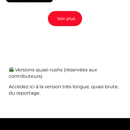
Voir plus
Versions quasi-rushs (réservées aux
contributeurs)
Accédez ici à la version très longue, quasi brute,
du reportage.