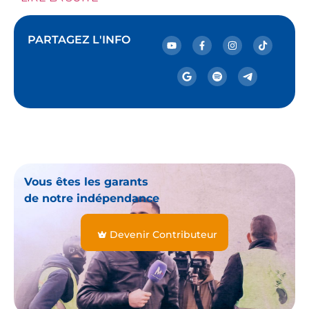
PARTAGEZ L'INFO
Vous êtes les garants
de notre indépendance
Devenir Contributeur