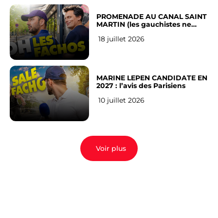
PROMENADE AU CANAL SAINT
MARTIN (les gauchistes ne
veulent pas)
18 juillet 2026
MARINE LEPEN CANDIDATE EN
2027 : l’avis des Parisiens
10 juillet 2026
Voir plus