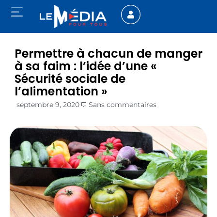
Permettre à chacun de manger
à sa faim : l’idée d’une «
Sécurité sociale de
l’alimentation »
septembre 9, 2020
Sans commentaires