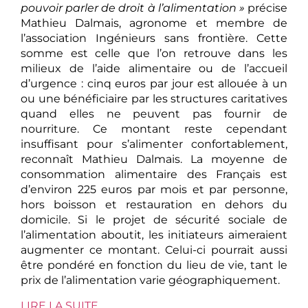
pouvoir parler de droit à l’alimentation »
précise
Mathieu Dalmais, agronome et membre de
l’association Ingénieurs sans frontière. Cette
somme est celle que l’on retrouve dans les
milieux de l’aide alimentaire ou de l’accueil
d’urgence : cinq euros par jour est allouée à un
ou une bénéficiaire par les structures caritatives
quand elles ne peuvent pas fournir de
nourriture. Ce montant reste cependant
insuffisant pour s’alimenter confortablement,
reconnaît Mathieu Dalmais. La moyenne de
consommation alimentaire des Français est
d’environ 225 euros par mois et par personne,
hors boisson et restauration en dehors du
domicile. Si le projet de sécurité sociale de
l’alimentation aboutit, les initiateurs aimeraient
augmenter ce montant. Celui-ci pourrait aussi
être pondéré en fonction du lieu de vie, tant le
prix de l’alimentation varie géographiquement.
LIRE LA SUITE