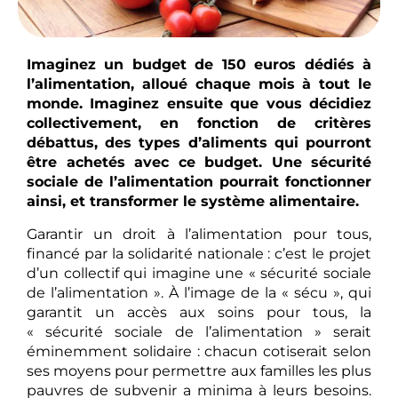
Imaginez un budget de 150 euros dédiés à
l’alimentation, alloué chaque mois à tout le
monde. Imaginez ensuite que vous décidiez
collectivement, en fonction de critères
débattus, des types d’aliments qui pourront
être achetés avec ce budget. Une sécurité
sociale de l’alimentation pourrait fonctionner
ainsi, et transformer le système alimentaire.
Garantir un droit à l’alimentation pour tous,
financé par la solidarité nationale : c’est le projet
d’un collectif qui imagine une « sécurité sociale
de l’alimentation ». À l’image de la « sécu », qui
garantit un accès aux soins pour tous, la
« sécurité sociale de l’alimentation » serait
éminemment solidaire : chacun cotiserait selon
ses moyens pour permettre aux familles les plus
pauvres de subvenir a minima à leurs besoins.