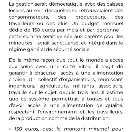
La gestion serait démocratique, avec des caisses
locales au sein desquelles se retrouveraient des
consommateurs, des producteurs, des
travailleurs ou des élus. Un budget mensuel
dédié de 150 euros par mois et par personne –
cette somme serait versée aux parents pour les
mineur.es – serait sanctuarisé, et intégré dans le
régime général de sécurité sociale.
De la même façon que tout le monde a accès
aux soins avec une carte Vitale, il s’agit de
garantir à chacun.e l’accès à une alimentation
choisie. Un collectif d’organisations, réunissant
ingénieurs, agriculteurs, militants associatifs,
travaille sur le sujet depuis trois ans. Il estime
que ce système permettrait à toutes et tous
d’avoir accès à une alimentation de qualité,
respectant l’environnement et les travailleurs,
de la production comme de la distribution.
« 150 euros, c’est le montant minimal pour