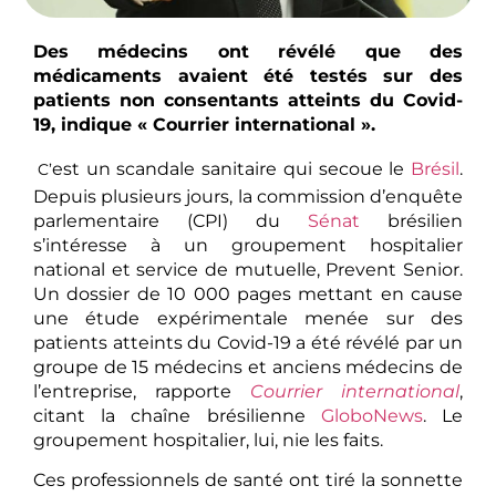
Des médecins ont révélé que des
médicaments avaient été testés sur des
patients non consentants atteints du Covid-
19, indique « Courrier international ».
est un scandale sanitaire qui secoue le
Brésil
.
C’
Depuis plusieurs jours, la commission d’enquête
parlementaire (CPI) du
Sénat
brésilien
s’intéresse à un groupement hospitalier
national et service de mutuelle, Prevent Senior.
Un dossier de 10 000 pages mettant en cause
une étude expérimentale menée sur des
patients atteints du Covid-19 a été révélé par un
groupe de 15 médecins et anciens médecins de
l’entreprise, rapporte
Courrier international
,
citant la chaîne brésilienne
GloboNews
. Le
groupement hospitalier, lui, nie les faits.
Ces professionnels de santé ont tiré la sonnette