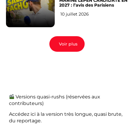
MARINE LEPEN CANDIDATE EN
2027 : l’avis des Parisiens
10 juillet 2026
Voir plus
Versions quasi-rushs (réservées aux
contributeurs)
Accédez ici à la version très longue, quasi brute,
du reportage.