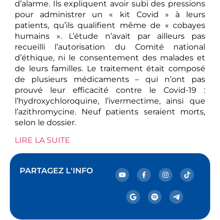
d’alarme. Ils expliquent avoir subi des pressions
pour administrer un « kit Covid » à leurs
patients, qu’ils qualifient même de « cobayes
humains ». L’étude n’avait par ailleurs pas
recueilli l’autorisation du Comité national
d’éthique, ni le consentement des malades et
de leurs familles. Le traitement était composé
de plusieurs médicaments – qui n’ont pas
prouvé leur efficacité contre le Covid-19 :
l’hydroxychloroquine, l’ivermectime, ainsi que
l’azithromycine. Neuf patients seraient morts,
selon le dossier.
LIRE LA SUITE
PARTAGEZ L'INFO