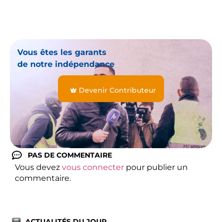
Vous êtes les garants
de notre indépendance
Devenir Contributeur
PAS DE COMMENTAIRE
Vous devez
vous connecter
pour publier un
commentaire.
ACTUALITÉS DU JOUR