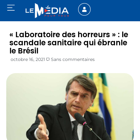
« Laboratoire des horreurs » : le
scandale sanitaire qui ébranle
le Brésil
octobre 16, 2021
Sans commentaires