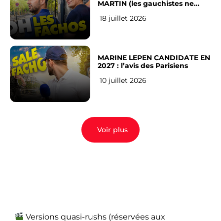
MARTIN (les gauchistes ne
veulent pas)
18 juillet 2026
MARINE LEPEN CANDIDATE EN
2027 : l’avis des Parisiens
10 juillet 2026
Voir plus
Versions quasi-rushs (réservées aux