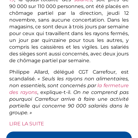
90 000 sur 110 000 personnes, ont été placés en
chômage partiel par la direction, jeudi 12
novembre, sans aucune concertation. Dans les
magasins, ce sont deux à trois jours par semaine
pour ceux qui travaillent dans les rayons fermés,
un jour par quinzaine pour tous les autres, y
compris les caissières et les vigiles. Les salariés
des sièges sont aussi concernés, avec deux jours
de chômage partiel par semaine.
Philippe Allard, délégué CGT Carrefour, est
scandalisé.
« Seuls les rayons non alimentaires,
non essentiels, sont concernés par
la fermeture
des rayons
, explique-t-il.
On ne comprend pas
pourquoi Carrefour arrive à faire une activité
partielle qui concerne 90 000 salariés dans le
groupe. »
LIRE LA SUITE