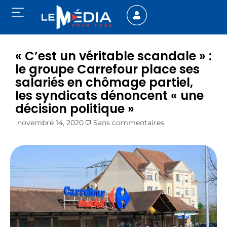
« C’est un véritable scandale » :
le groupe Carrefour place ses
salariés en chômage partiel,
les syndicats dénoncent « une
décision politique »
novembre 14, 2020
Sans commentaires