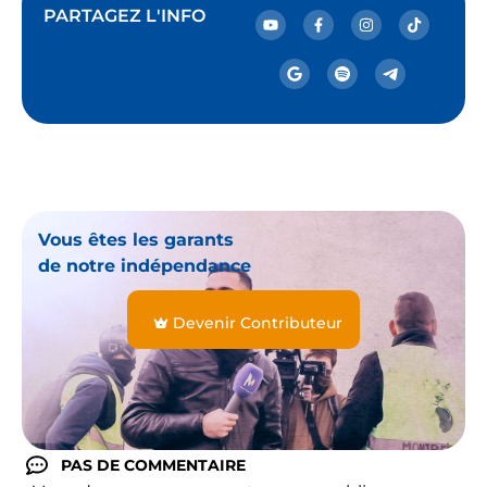
PARTAGEZ L'INFO
Vous êtes les garants
de notre indépendance
Devenir Contributeur
PAS DE COMMENTAIRE