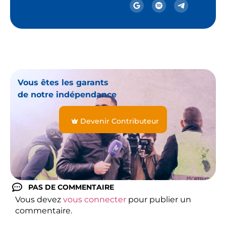
Vous êtes les garants
de notre indépendance
Devenir Contributeur
PAS DE COMMENTAIRE
Vous devez
vous connecter
pour publier un
commentaire.