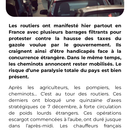
Les routiers ont manifesté hier partout en
France avec plusieurs barrages filtrants pour
protester contre la hausse des taxes du
gazole voulue par le gouvernement. Ils
craignent ainsi d’être handicapés face à la
concurrence étrangère. Dans le même temps,
les cheminots annoncent rester mobilisés. Le
risque d’une paralysie totale du pays est bien
présent.
Après les agriculteurs, les pompiers, les
cheminots… C’est au tour des routiers. Ces
derniers ont bloqué une quinzaine d’axes
stratégiques ce 7 décembre, à forte circulation
de poids lourds étrangers. Ces opérations
escargot commencées à l’aube, ont duré jusque
dans l’après-midi. Les chauffeurs français