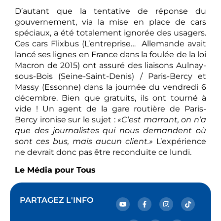
D’autant que la tentative de réponse du
gouvernement, via la mise en place de cars
spéciaux, a été totalement ignorée des usagers.
Ces cars Flixbus (L’entreprise… Allemande avait
lancé ses lignes en France dans la foulée de la loi
Macron de 2015) ont assuré des liaisons Aulnay-
sous-Bois (Seine-Saint-Denis) / Paris-Bercy et
Massy (Essonne) dans la journée du vendredi 6
décembre. Bien que gratuits, ils ont tourné à
vide ! Un agent de la gare routière de Paris-
Bercy ironise sur le sujet :
«C’est marrant, on n’a
que des journalistes qui nous demandent où
sont ces bus, mais aucun client.»
L’expérience
ne devrait donc pas être reconduite ce lundi.
Le Média pour Tous
PARTAGEZ L'INFO