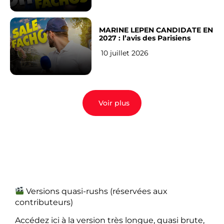
MARINE LEPEN CANDIDATE EN
2027 : l’avis des Parisiens
10 juillet 2026
Voir plus
Versions quasi-rushs (réservées aux
contributeurs)
Accédez ici à la version très longue, quasi brute,