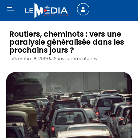
Routiers, cheminots : vers une
paralysie généralisée dans les
prochains jours ?
décembre 8, 2019
Sans commentaires