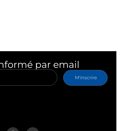
informé par email
M'inscrire