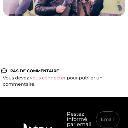
PAS DE COMMENTAIRE
Vous devez
vous connecter
pour publier un
commentaire.
Restez
informé
par email