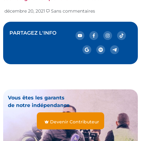
décembre 20, 2021
Sans commentaires
PARTAGEZ L'INFO
Vous êtes les garants
de notre indépendance
Devenir Contributeur