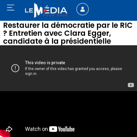
Restaurer la démocratie par le RIC
? Entretien avec Clara Egger,
candidate à la présidentielle