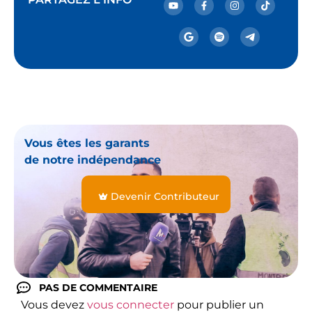
Vous êtes les garants
de notre indépendance
Devenir Contributeur
PAS DE COMMENTAIRE
Vous devez
vous connecter
pour publier un