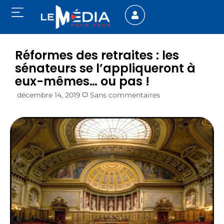
Réformes des retraites : les
sénateurs se l’appliqueront à
eux-mêmes… ou pas !
décembre 14, 2019
Sans commentaires