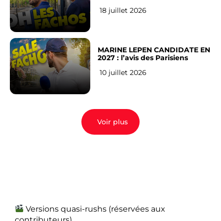
veulent pas)
18 juillet 2026
MARINE LEPEN CANDIDATE EN
2027 : l’avis des Parisiens
10 juillet 2026
Voir plus
Versions quasi-rushs (réservées aux
contributeurs)