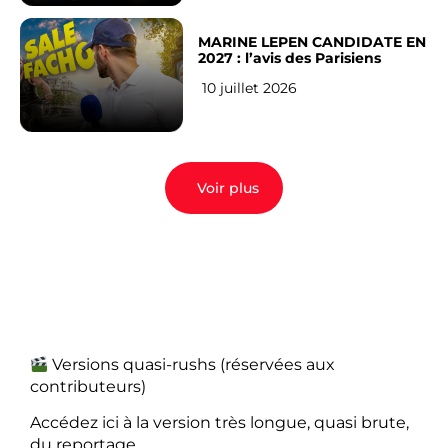
MARINE LEPEN CANDIDATE EN
2027 : l’avis des Parisiens
10 juillet 2026
Voir plus
Versions quasi-rushs (réservées aux
contributeurs)
Accédez ici à la version très longue, quasi brute,
du reportage.