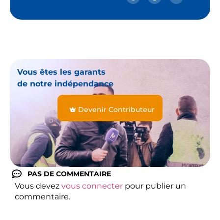
Vous êtes les garants
de notre indépendance
Devenir Contributeur
PAS DE COMMENTAIRE
Vous devez
vous connecter
pour publier un
commentaire.