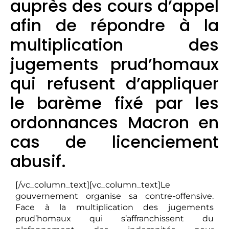
auprès des cours d’appel
afin de répondre à la
multiplication des
jugements prud’homaux
qui refusent d’appliquer
le barème fixé par les
ordonnances Macron en
cas de licenciement
abusif.
[/vc_column_text][vc_column_text]Le
gouvernement organise sa contre-offensive.
Face à la multiplication des jugements
prud’homaux qui s’affranchissent du