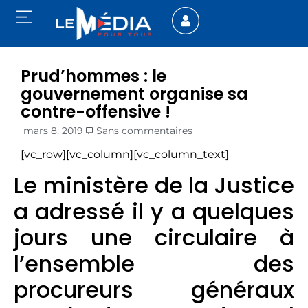
Prud’hommes : le
gouvernement organise sa
contre-offensive !
mars 8, 2019
Sans commentaires
[vc_row][vc_column][vc_column_text]
Le ministère de la Justice
a adressé il y a quelques
jours une circulaire à
l’ensemble des
procureurs généraux