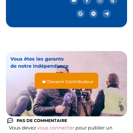
Vous êtes les garants
de notre indépendance
Devenir Contributeur
PAS DE COMMENTAIRE
Vous devez
vous connecter
pour publier un