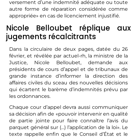
versement d’une indemnité adéquate ou toute
autre forme de réparation considérée comme
appropriée» en cas de licenciement injustifié.
Nicole Belloubet réplique aux
jugements récalcitrants
Dans la circulaire de deux pages, datée du 26
février, et révélée par actuel-rh, la ministre de la
Justice, Nicole Belloubet, demande aux
présidents de cours d’appel et de tribunaux de
grande instance d’informer la direction des
affaires civiles du sceau des nouvelles décisions
qui écartent le barème d’indemnités prévu par
les ordonnances.
Chaque cour d’appel devra aussi communiquer
sa décision afin de «pouvoir intervenir en qualité
de partie jointe pour faire connaître l’avis du
parquet général sur (…) l’application de la loi». Le
texte rappelle enfin que le Conseil d’État et le