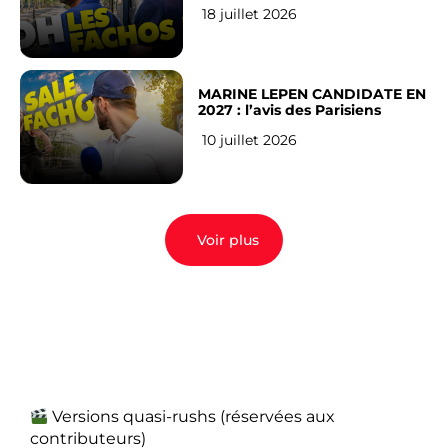
veulent pas)
18 juillet 2026
MARINE LEPEN CANDIDATE EN
2027 : l’avis des Parisiens
10 juillet 2026
Voir plus
Versions quasi-rushs (réservées aux
contributeurs)