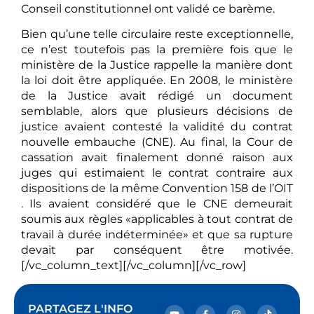
Conseil constitutionnel ont validé ce barème.
Bien qu’une telle circulaire reste exceptionnelle,
ce n’est toutefois pas la première fois que le
ministère de la Justice rappelle la manière dont
la loi doit être appliquée. En 2008, le ministère
de la Justice avait rédigé un document
semblable, alors que plusieurs décisions de
justice avaient contesté la validité du contrat
nouvelle embauche (CNE). Au final, la Cour de
cassation avait finalement donné raison aux
juges qui estimaient le contrat contraire aux
dispositions de la même Convention 158 de l’OIT
. Ils avaient considéré que le CNE demeurait
soumis aux règles «applicables à tout contrat de
travail à durée indéterminée» et que sa rupture
devait par conséquent être motivée.
[/vc_column_text][/vc_column][/vc_row]
PARTAGEZ L'INFO