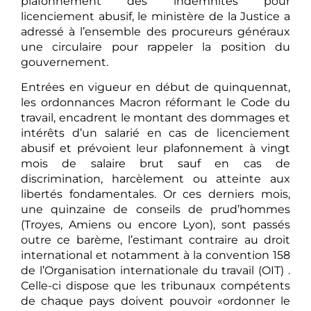
plafonnement des indemnités pour
licenciement abusif, le ministère de la Justice a
adressé à l’ensemble des procureurs généraux
une circulaire pour rappeler la position du
gouvernement.
Entrées en vigueur en début de quinquennat,
les ordonnances Macron réformant le Code du
travail, encadrent le montant des dommages et
intérêts d’un salarié en cas de licenciement
abusif et prévoient leur plafonnement à vingt
mois de salaire brut sauf en cas de
discrimination, harcèlement ou atteinte aux
libertés fondamentales. Or ces derniers mois,
une quinzaine de conseils de prud’hommes
(Troyes, Amiens ou encore Lyon), sont passés
outre ce barème, l’estimant contraire au droit
international et notamment à la convention 158
de l’Organisation internationale du travail (OIT) .
Celle-ci dispose que les tribunaux compétents
de chaque pays doivent pouvoir «ordonner le