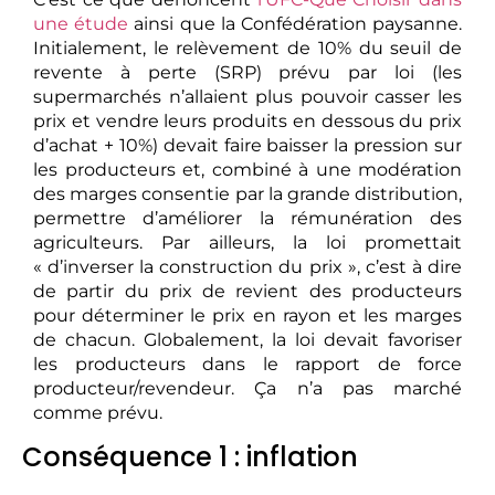
une étude
ainsi que la Confédération paysanne.
Initialement, le relèvement de 10% du seuil de
revente à perte (SRP) prévu par loi (les
supermarchés n’allaient plus pouvoir casser les
prix et vendre leurs produits en dessous du prix
d’achat + 10%) devait faire baisser la pression sur
les producteurs et, combiné à une modération
des marges consentie par la grande distribution,
permettre d’améliorer la rémunération des
agriculteurs. Par ailleurs, la loi promettait
« d’inverser la construction du prix », c’est à dire
de partir du prix de revient des producteurs
pour déterminer le prix en rayon et les marges
de chacun. Globalement, la loi devait favoriser
les producteurs dans le rapport de force
producteur/revendeur. Ça n’a pas marché
comme prévu.
Conséquence 1 : inflation