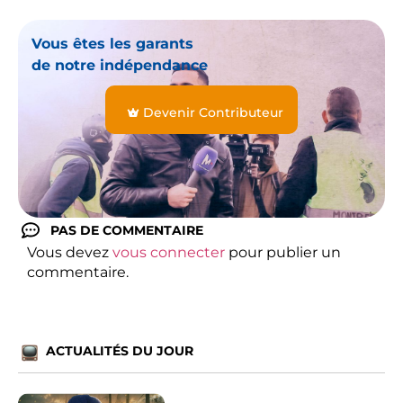
Vous êtes les garants
de notre indépendance
Devenir Contributeur
PAS DE COMMENTAIRE
Vous devez
vous connecter
pour publier un
commentaire.
ACTUALITÉS DU JOUR