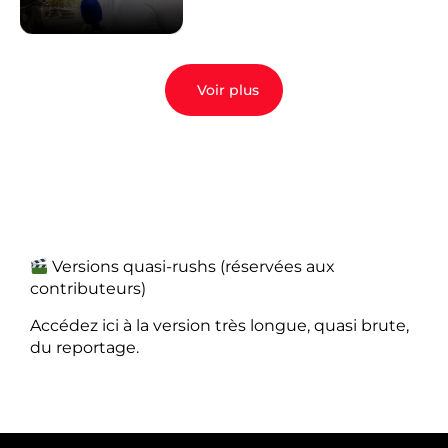
Voir plus
Versions quasi-rushs (réservées aux
contributeurs)
Accédez ici à la version très longue, quasi brute,
du reportage.