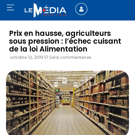
Prix en hausse, agriculteurs
sous pression : l’échec cuisant
de la loi Alimentation
octobre 12, 2019
Sans commentaires