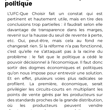
politique
L’UFC-Que Choisir fait un constat qui est
pertinent et hautement utile, mais en tire des
conclusions trop partielles : il faudrait selon elle
davantage de transparence dans les marges,
revenir sur la hausse du seuil de revente à perte,
etc. Oui, peut-être, mais cela au fond ne
changerait rien. Si la réforme n’a pas fonctionné,
c’est qu’elle ne s’attaquait pas à la racine du
problème : le fait que le politique a cédé le
pouvoir décisionnel à l’économique. Il faut donc
sortir des dogmes économiques et politiques
qu’on nous impose pour entrevoir une solution.
Et en effet, plusieurs voies plus radicales se
profilent. La première, économique, serait
privilégier les circuits-courts en multipliant les
points de vente gérés par les producteurs sur
des standards proches de la grande distribution,
où les producteurs peuvent vendre