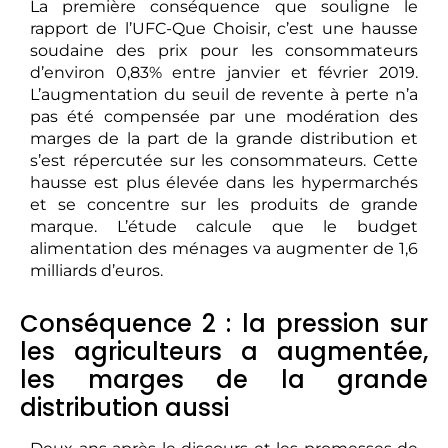
La première conséquence que souligne le
rapport de l’UFC-Que Choisir, c’est une hausse
soudaine des prix pour les consommateurs
d’environ 0,83% entre janvier et février 2019.
L’augmentation du seuil de revente à perte n’a
pas été compensée par une modération des
marges de la part de la grande distribution et
s’est répercutée sur les consommateurs. Cette
hausse est plus élevée dans les hypermarchés
et se concentre sur les produits de grande
marque. L’étude calcule que le budget
alimentation des ménages va augmenter de 1,6
milliards d’euros.
Conséquence 2 : la pression sur
les agriculteurs a augmentée,
les marges de la grande
distribution aussi