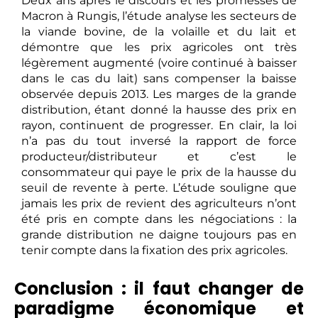
Deux ans après le discours et les promesses de
Macron à Rungis, l’étude analyse les secteurs de
la viande bovine, de la volaille et du lait et
démontre que les prix agricoles ont très
légèrement augmenté (voire continué à baisser
dans le cas du lait) sans compenser la baisse
observée depuis 2013. Les marges de la grande
distribution, étant donné la hausse des prix en
rayon, continuent de progresser. En clair, la loi
n’a pas du tout inversé la rapport de force
producteur/distributeur et c’est le
consommateur qui paye le prix de la hausse du
seuil de revente à perte. L’étude souligne que
jamais les prix de revient des agriculteurs n’ont
été pris en compte dans les négociations : la
grande distribution ne daigne toujours pas en
tenir compte dans la fixation des prix agricoles.
Conclusion : il faut changer de
paradigme économique et