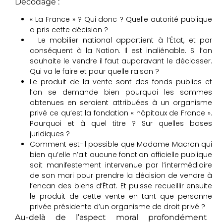
Décodage :
« La France » ? Qui donc ? Quelle autorité publique
a pris cette décision ?
Le mobilier national appartient à l’État, et par
conséquent à la Nation. Il est inaliénable. Si l’on
souhaite le vendre il faut auparavant le déclasser.
Qui va le faire et pour quelle raison ?
Le produit de la vente sont des fonds publics et
l’on se demande bien pourquoi les sommes
obtenues en seraient attribuées à un organisme
privé ce qu’est la fondation « hôpitaux de France ».
Pourquoi et à quel titre ? Sur quelles bases
juridiques ?
Comment est-il possible que Madame Macron qui
bien qu’elle n’ait aucune fonction officielle publique
soit manifestement intervenue par l’intermédiaire
de son mari pour prendre la décision de vendre à
l’encan des biens d’État. Et puisse recueillir ensuite
le produit de cette vente en tant que personne
privée présidente d’un organisme de droit privé ?
Au-delà de l’aspect moral profondément