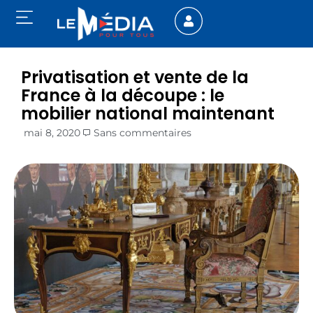
Privatisation et vente de la
France à la découpe : le
mobilier national maintenant
mai 8, 2020
Sans commentaires