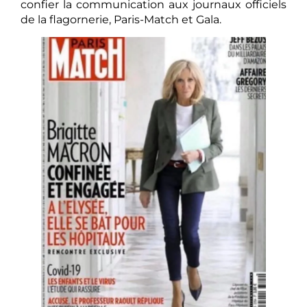
confier la communication aux journaux officiels
de la flagornerie, Paris-Match et Gala.