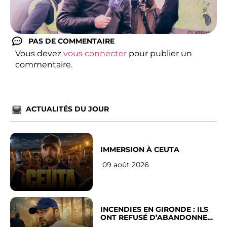
PAS DE COMMENTAIRE
Vous devez
vous connecter
pour publier un
commentaire.
ACTUALITÉS DU JOUR
IMMERSION À CEUTA
09 août 2026
INCENDIES EN GIRONDE : ILS
ONT REFUSÉ D’ABANDONNER
LEUR VILLE