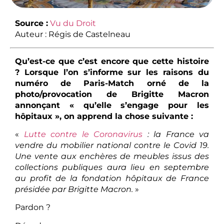
Source :
Vu du Droit
Auteur : Régis de Castelneau
Qu’est-ce que c’est encore que cette histoire
? Lorsque l’on s’informe sur les raisons du
numéro de Paris-Match orné de la
photo/provocation de Brigitte Macron
annonçant « qu’elle s’engage pour les
hôpitaux », on apprend la chose suivante :
«
Lutte contre le Coronavirus
: la France va
vendre du mobilier national contre le Covid 19.
Une vente aux enchères de meubles issus des
collections publiques aura lieu en septembre
au profit de la fondation hôpitaux de France
présidée par Brigitte Macron.
»
Pardon ?