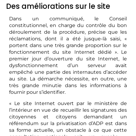
Des améliorations sur le site
Dans un communiqué, le Conseil
constitutionnel, en charge du contrôle du bon
déroulement de la procédure, précise que les
réclamations, dont il a été jusque-là saisi, «
portent dans une très grande proportion sur le
fonctionnement du site Internet dédié ». Le
premier jour d’ouverture du site Internet, le
dysfonctionnement d’un serveur avait
empêché une partie des internautes d’accéder
au site. La démarche nécessite, en outre, une
très grande minutie dans les informations à
fournir pour s’identifier.
« Le site Internet ouvert par le ministère de
l’intérieur en vue de recueillir les signatures des
citoyennes et citoyens demandant un
référendum sur la privatisation d’ADP est dans
sa forme actuelle, un obstacle à ce que cette