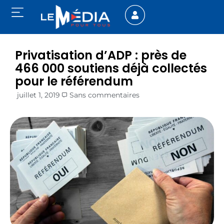
Privatisation d’ADP : près de
466 000 soutiens déjà collectés
pour le référendum
juillet 1, 2019
Sans commentaires