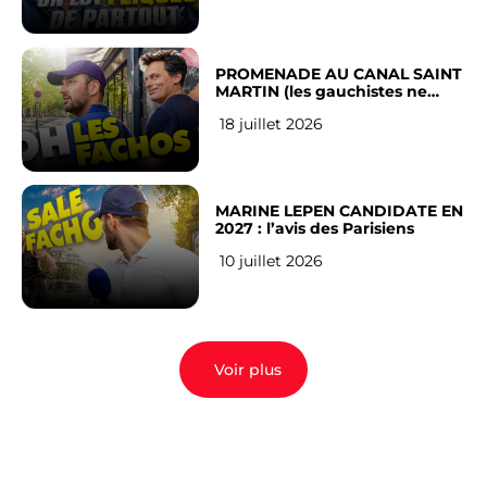
PROMENADE AU CANAL SAINT
MARTIN (les gauchistes ne
veulent pas)
18 juillet 2026
MARINE LEPEN CANDIDATE EN
2027 : l’avis des Parisiens
10 juillet 2026
Voir plus