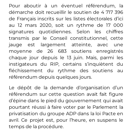
Pour aboutir à un éventuel référendum, la
démarche doit recueillir le soutien de 4 717 396
de Français inscrits sur les listes électorales d’ici
au 12 mars 2020, soit un rythme de 17 000
signatures quotidiennes. Selon les chiffres
transmis par le Conseil constitutionnel, cette
jauge est largement atteinte, avec une
moyenne de 26 683 soutiens enregistrés
chaque jour depuis le 13 juin. Mais, parmi les
instigateurs du RIP, certains s’inquiètent du
fléchissement du rythme des soutiens au
référendum depuis quelques jours.
Le dépôt de la demande d’organisation d’un
référendum sur cette question avait fait figure
d’épine dans le pied du gouvernement qui avait
pourtant réussi à faire voter par le Parlement la
privatisation du groupe ADP dans la loi Pacte en
avril. Ce projet est, pour l’heure, en suspens le
temps de la procédure.