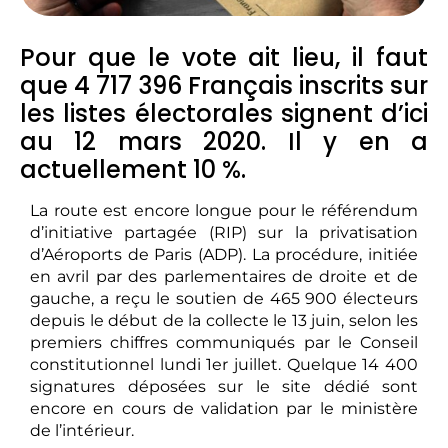
Pour que le vote ait lieu, il faut
que 4 717 396 Français inscrits sur
les listes électorales signent d’ici
au 12 mars 2020. Il y en a
actuellement 10 %.
La route est encore longue pour le référendum
d’initiative partagée (RIP) sur la privatisation
d’Aéroports de Paris (ADP). La procédure, initiée
en avril par des parlementaires de droite et de
gauche, a reçu le soutien de 465 900 électeurs
depuis le début de la collecte le 13 juin, selon les
premiers chiffres communiqués par le Conseil
constitutionnel lundi 1er juillet. Quelque 14 400
signatures déposées sur le site dédié sont
encore en cours de validation par le ministère
de l’intérieur.