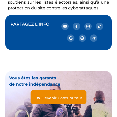
soutiens sur les listes électorales, ainsi qu’à une
protection du site contre les cyberattaques.
PARTAGEZ L'INFO
Vous êtes les garants
de notre indépendance
Devenir Contributeur