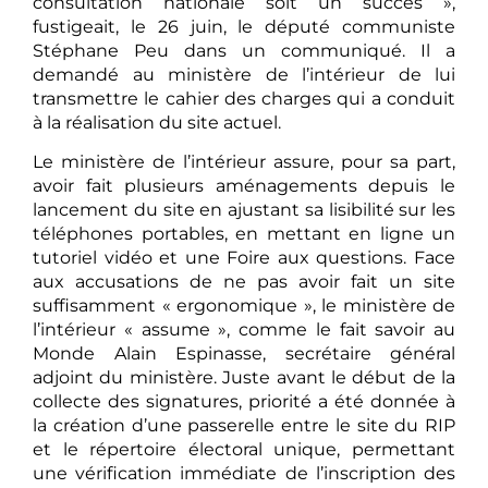
consultation nationale soit un succès »,
fustigeait, le 26 juin, le député communiste
Stéphane Peu dans un communiqué. Il a
demandé au ministère de l’intérieur de lui
transmettre le cahier des charges qui a conduit
à la réalisation du site actuel.
Le ministère de l’intérieur assure, pour sa part,
avoir fait plusieurs aménagements depuis le
lancement du site en ajustant sa lisibilité sur les
téléphones portables, en mettant en ligne un
tutoriel vidéo et une Foire aux questions. Face
aux accusations de ne pas avoir fait un site
suffisamment « ergonomique », le ministère de
l’intérieur « assume », comme le fait savoir au
Monde Alain Espinasse, secrétaire général
adjoint du ministère. Juste avant le début de la
collecte des signatures, priorité a été donnée à
la création d’une passerelle entre le site du RIP
et le répertoire électoral unique, permettant
une vérification immédiate de l’inscription des