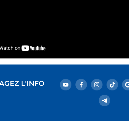
AGEZ L'INFO