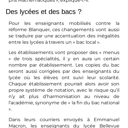
pris Mathématiques », explique-t-il.
Des lycées et des bacs ?
Pour les enseignants mobilisés contre la
réforme Blanquer, ces changements vont aussi
se traduire par une accentuation des inégalités
entre les lycées à travers un « bac local ».
Les établissements vont proposer des « menus
» de trois spécialités, il y en aura un certain
nombre par établissement. Les copies du bac
seront aussi corrigées par des enseignants du
lycée où les élèves ont suivi leur scolarité.
Chaque établissement pourrait alors avoir son
propre système de notation, avec le risque qu’il
n’y ait plus d’harmonisation au niveau de
l’académie, synonyme de « la fin du bac national
».
Dans leurs courriers envoyés à Emmanuel
Macron, les enseignants du lycée Bellevue