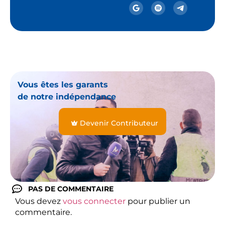
Vous êtes les garants
de notre indépendance
Devenir Contributeur
PAS DE COMMENTAIRE
Vous devez
vous connecter
pour publier un
commentaire.