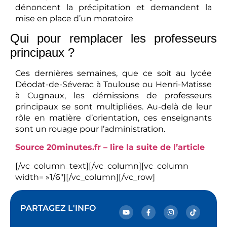
dénoncent la précipitation et demandent la
mise en place d’un moratoire
Qui pour remplacer les professeurs
principaux ?
Ces dernières semaines, que ce soit au lycée
Déodat-de-Séverac à Toulouse ou Henri-Matisse
à Cugnaux, les démissions de professeurs
principaux se sont multipliées. Au-delà de leur
rôle en matière d’orientation, ces enseignants
sont un rouage pour l’administration.
Source 20minutes.fr – lire la suite de l’article
[/vc_column_text][/vc_column][vc_column
width= »1/6″][/vc_column][/vc_row]
PARTAGEZ L'INFO