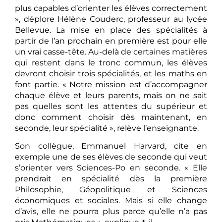
plus capables d’orienter les élèves correctement
», déplore Hélène Couderc, professeur au lycée
Bellevue. La mise en place des spécialités à
partir de l’an prochain en première est pour elle
un vrai casse-tête. Au-delà de certaines matières
qui restent dans le tronc commun, les élèves
devront choisir trois spécialités, et les maths en
font partie. « Notre mission est d’accompagner
chaque élève et leurs parents, mais on ne sait
pas quelles sont les attentes du supérieur et
donc comment choisir dès maintenant, en
seconde, leur spécialité », relève l’enseignante.
Son collègue, Emmanuel Harvard, cite en
exemple une de ses élèves de seconde qui veut
s’orienter vers Sciences-Po en seconde. « Elle
prendrait en spécialité dès la première
Philosophie, Géopolitique et Sciences
économiques et sociales. Mais si elle change
d’avis, elle ne pourra plus parce qu’elle n’a pas