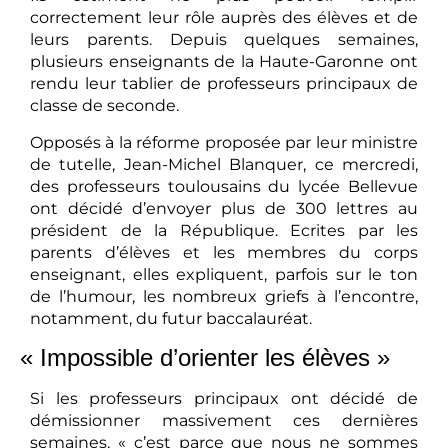
correctement leur rôle auprès des élèves et de
leurs parents. Depuis quelques semaines,
plusieurs enseignants de la Haute-Garonne ont
rendu leur tablier de professeurs principaux de
classe de seconde.
Opposés à la réforme proposée par leur ministre
de tutelle, Jean-Michel Blanquer, ce mercredi,
des professeurs toulousains du lycée Bellevue
ont décidé d’envoyer plus de 300 lettres au
président de la République. Ecrites par les
parents d’élèves et les membres du corps
enseignant, elles expliquent, parfois sur le ton
de l’humour, les nombreux griefs à l’encontre,
notamment, du futur baccalauréat.
« Impossible d’orienter les élèves »
Si les professeurs principaux ont décidé de
démissionner massivement ces dernières
semaines, « c’est parce que nous ne sommes