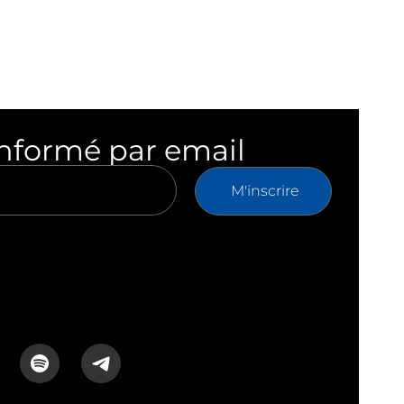
informé par email
M'inscrire