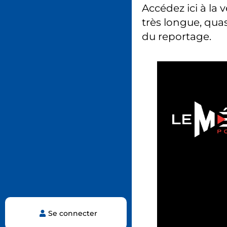
Accédez ici à la 
très longue, quas
du reportage.
Se connecter