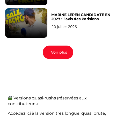
MARINE LEPEN CANDIDATE EN
2027 : l’avis des Parisiens
10 juillet 2026
Voir plus
Versions quasi-rushs (réservées aux
contributeurs)
Accédez ici à la version très longue, quasi brute,