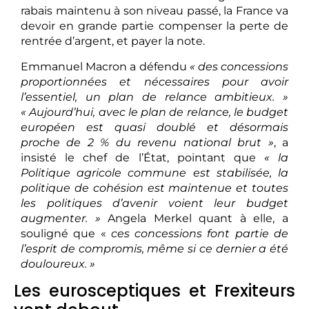
rabais maintenu à son niveau passé, la France va
devoir en grande partie compenser la perte de
rentrée d’argent, et payer la note.
​Emmanuel Macron a défendu
« des concessions
proportionnées et nécessaires pour avoir
l’essentiel, un plan de relance ambitieux. »
« Aujourd’hui, avec le plan de relance, le budget
européen est quasi doublé et désormais
proche de 2 % du revenu national brut »
, a
insisté le chef de l’État, pointant que
« la
Politique agricole commune est stabilisée, la
politique de cohésion est maintenue et toutes
les politiques d’avenir voient leur budget
augmenter. »
Angela Merkel quant à elle, a
souligné que «
ces concessions font partie de
l’esprit de compromis, même si ce dernier a été
douloureux. »
Les eurosceptiques et Frexiteurs