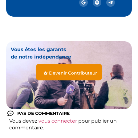
Vous êtes les garants
de notre indépendance
Devenir Contributeur
PAS DE COMMENTAIRE
Vous devez
vous connecter
pour publier un
commentaire.