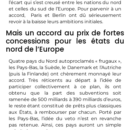
l’écart qui s’est creusé entre les nations du nord
et celles du sud de l’Europe. Pour parvenir à un
accord, Paris et Berlin ont dû sérieusement
revoir à la baisse leurs ambitions initiales.
Mais un accord au prix de fortes
concessions pour les états du
nord de l’Europe
Quatre pays du Nord autoproclamés « frugaux »,
les Pays-Bas, la Suède, le Danemark et l’Autriche
(puis la Finlande) ont chèrement monnayé leur
accord. Très réticents au départ à l’idée de
participer collectivement à ce plan, ils ont
obtenu que la part des subventions soit
ramenée de 500 milliards à 390 milliards d’euros,
le reste étant constitué de prêts plus classiques
aux États, à rembourser par chacun. Porté par
les Pays-Bas, l’idée du veto n’est en revanche
pas retenue. Ainsi, ces pays auront un simple