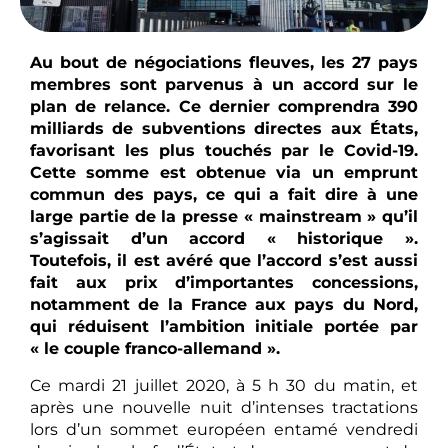
Au bout de négociations fleuves, les 27 pays
membres sont parvenus à un accord sur le
plan de relance. Ce dernier comprendra 390
milliards de subventions directes aux États,
favorisant les plus touchés par le Covid-19.
Cette somme est obtenue via un emprunt
commun des pays, ce qui a fait dire à une
large partie de la presse « mainstream » qu’il
s’agissait d’un accord « historique ».
Toutefois, il est avéré que l’accord s’est aussi
fait aux prix d’importantes concessions,
notamment de la France aux pays du Nord,
qui réduisent l’ambition initiale portée par
« le couple franco-allemand ».
Ce mardi 21 juillet 2020, à 5 h 30 du matin, et
après une nouvelle nuit d’intenses tractations
lors d’un sommet européen entamé vendredi