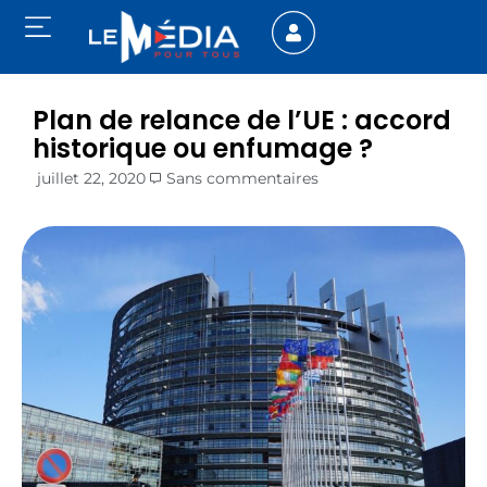
Plan de relance de l’UE : accord
historique ou enfumage ?
juillet 22, 2020
Sans commentaires