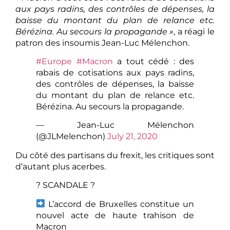
aux pays radins, des contrôles de dépenses, la
baisse du montant du plan de relance etc.
Bérézina. Au secours la propagande »
, a réagi le
patron des insoumis Jean-Luc Mélenchon.
#Europe
#Macron
a tout cédé : des
rabais de cotisations aux pays radins,
des contrôles de dépenses, la baisse
du montant du plan de relance etc.
Bérézina. Au secours la propagande.
— Jean-Luc Mélenchon
(@JLMelenchon)
July 21, 2020
Du côté des partisans du frexit, les critiques sont
d’autant plus acerbes.
? SCANDALE ?
L’accord de Bruxelles constitue un
nouvel acte de haute trahison de
Macron