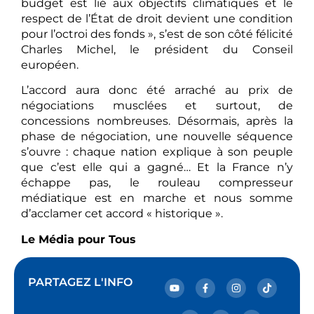
budget est lié aux objectifs climatiques et le
respect de l’État de droit devient une condition
pour l’octroi des fonds », s’est de son côté félicité
Charles Michel, le président du Conseil
européen.
L’accord aura donc été arraché au prix de
négociations musclées et surtout, de
concessions nombreuses. Désormais, après la
phase de négociation, une nouvelle séquence
s’ouvre : chaque nation explique à son peuple
que c’est elle qui a gagné… Et la France n’y
échappe pas, le rouleau compresseur
médiatique est en marche et nous somme
d’acclamer cet accord « historique ».
Le Média pour Tous
PARTAGEZ L'INFO