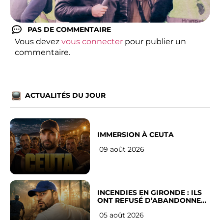
PAS DE COMMENTAIRE
Vous devez
vous connecter
pour publier un
commentaire.
ACTUALITÉS DU JOUR
IMMERSION À CEUTA
09 août 2026
INCENDIES EN GIRONDE : ILS
ONT REFUSÉ D’ABANDONNER
LEUR VILLE
05 août 2026