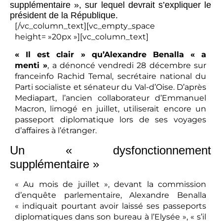
supplémentaire », sur lequel devrait s’expliquer le
président de la République.
[/vc_column_text][vc_empty_space
height= »20px »][vc_column_text]
« Il est clair » qu’Alexandre Benalla « a
menti »
, a dénoncé vendredi 28 décembre sur
franceinfo Rachid Temal, secrétaire national du
Parti socialiste et sénateur du Val-d’Oise. D’après
Mediapart, l’ancien collaborateur d’Emmanuel
Macron, limogé en juillet, utiliserait encore un
passeport diplomatique lors de ses voyages
d’affaires à l’étranger.
Un « dysfonctionnement
supplémentaire »
« Au mois de juillet », devant la commission
d’enquête parlementaire, Alexandre Benalla
« indiquait pourtant avoir laissé ses passeports
diplomatiques dans son bureau à l’Elysée », « s’il