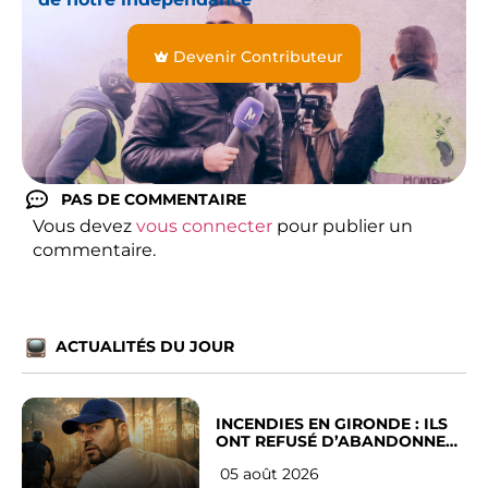
Devenir Contributeur
PAS DE COMMENTAIRE
Vous devez
vous connecter
pour publier un
commentaire.
ACTUALITÉS DU JOUR
INCENDIES EN GIRONDE : ILS
ONT REFUSÉ D’ABANDONNER
LEUR VILLE
05 août 2026