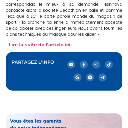
correspondait le mieux à sa demande. »Isinnova
contacte alors la société Decathlon en Italie et, comme
l’explique à LCI le porte-parole monde du magasin de
sport, « la branche italienne a immédiatement accepté
de collaborer avec ces ingénieurs. Nous avons fourni les
plans techniques du masque pour les aider. »
Lire la suite de l’article ici.
PARTAGEZ L'INFO
Vous êtes les garants
de notre indépendance