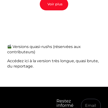
Voir plus
Versions quasi-rushs (réservées aux
contributeurs)
Accédez ici à la version très longue, quasi brute,
du reportage.
Restez
informé