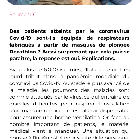
Source : LCI
Des patients atteints par le coronavirus
Covid-19 sont-ils équipés de respirateurs
fabriqués à partir de masques de plongée
Decathlon ? Aussi surprenant que cela puisse
paraître, la réponse est oui. Explications.
Avec plus de 6.000 victimes, l’Italie paie un très
lourd tribut dans la pandémie mondiale du
coronavirus Covid-19. Au stade le plus avancé de
la maladie, les poumons des malades sont
comme attaqués par le virus, ce qui entraîne de
grandes difficultés pour respirer. L’installation
d’un masque respiratoire est alors indispensable
pour assurer une bonne ventilation. Or, face au
nombre important de patients, le matériel
médical vient à manquer. Une situation qui
pousse à l’ingéniosité pour soutenir le personnel