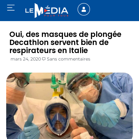
Oui, des masques de plongée
Decathlon servent bien de
respirateurs en Italie
mars 24, 2020
Sans commentaires