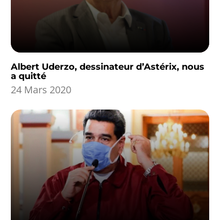
Albert Uderzo, dessinateur d’Astérix, nous
a quitté
24 Mars 2020