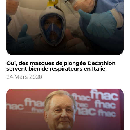
Oui, des masques de plongée Decathlon
servent bien de respirateurs en Italie
24 Mars 2020