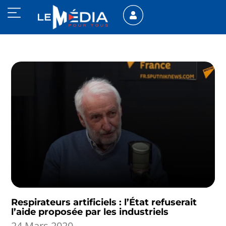
Respirateurs artificiels : l’État refuserait
l’aide proposée par les industriels
24 Mars 2020