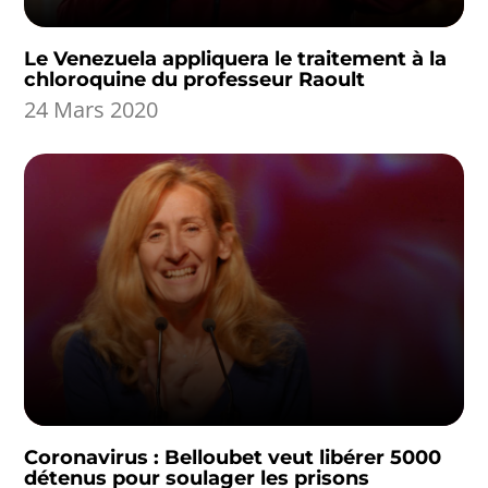
Le Venezuela appliquera le traitement à la
chloroquine du professeur Raoult
24 Mars 2020
Coronavirus : Belloubet veut libérer 5000
détenus pour soulager les prisons