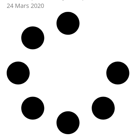
24 Mars 2020