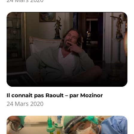
Il connait pas Raoult – par Mozinor
24 Mars 2020