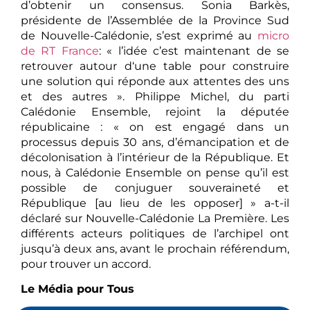
d’obtenir un consensus. Sonia Barkès,
présidente de l’Assemblée de la Province Sud
de Nouvelle-Calédonie, s’est exprimé au
micro
de RT France
: « l’idée c’est maintenant de se
retrouver autour d‘une table pour construire
une solution qui réponde aux attentes des uns
et des autres ». Philippe Michel, du parti
Calédonie Ensemble, rejoint la députée
républicaine : « on est engagé dans un
processus depuis 30 ans, d’émancipation et de
décolonisation à l’intérieur de la République. Et
nous, à Calédonie Ensemble on pense qu’il est
possible de conjuguer souveraineté et
République [au lieu de les opposer] » a-t-il
déclaré sur Nouvelle-Calédonie La Première. Les
différents acteurs politiques de l’archipel ont
jusqu’à deux ans, avant le prochain référendum,
pour trouver un accord.
Le Média pour Tous