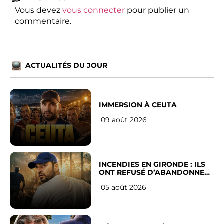
Vous devez
vous connecter
pour publier un
commentaire.
ACTUALITÉS DU JOUR
IMMERSION À CEUTA
09 août 2026
INCENDIES EN GIRONDE : ILS
ONT REFUSÉ D’ABANDONNER
LEUR VILLE
05 août 2026