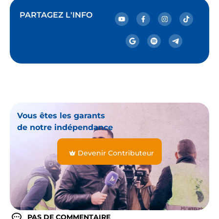
PARTAGEZ L'INFO
Vous êtes les garants
de notre indépendance
Devenir Contributeur
PAS DE COMMENTAIRE