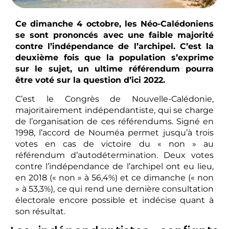
Ce dimanche 4 octobre, les Néo-Calédoniens
se sont prononcés avec une faible majorité
contre l’indépendance de l’archipel. C’est la
deuxième fois que la population s’exprime
sur le sujet, un ultime référendum pourra
être voté sur la question d’ici 2022.
C’est le Congrès de Nouvelle-Calédonie,
majoritairement indépendantiste, qui se charge
de l’organisation de ces référendums. Signé en
1998, l’accord de Nouméa permet jusqu’à trois
votes en cas de victoire du « non » au
référendum d’autodétermination. Deux votes
contre l’indépendance de l’archipel ont eu lieu,
en 2018 (« non » à 56,4%) et ce dimanche (« non
» à 53,3%), ce qui rend une dernière consultation
électorale encore possible et indécise quant à
son résultat.