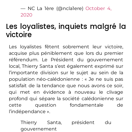
— NC La 1ère (@ncla1ere)
October 4,
2020
Les loyalistes, inquiets malgré la
victoire
Les loyalistes fêtent sobrement leur victoire,
acquise plus péniblement que lors du premier
référendum. Le Président du gouvernement
local, Thierry Santa s’est également exprimé sur
l’importante division sur le sujet au sein de la
population néo-calédonienne : « Je ne suis pas
satisfait de la tendance que nous avons ce soir,
qui met en évidence à nouveau le clivage
profond qui sépare la société calédonienne sur
cette question fondamentale de
l’indépendance ».
Thierry Santa, président du
gouvernement