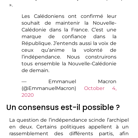
».
Les Calédoniens ont confirmé leur
souhait de maintenir la Nouvelle-
Calédonie dans la France. C’est une
marque de confiance dans la
République. J’entends aussi la voix de
ceux qu’anime la volonté de
l’indépendance. Nous construirons
tous ensemble la Nouvelle-Calédonie
de demain.
— Emmanuel Macron
(@EmmanuelMacron)
October 4,
2020
Un consensus est-il possible ?
La question de l’indépendance scinde l’archipel
en deux. Certains politiques appellent à un
rassemblement des différents partis, afin