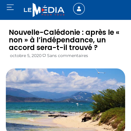
Nouvelle-Calédonie : après le «
non » à l’indépendance, un
accord sera-t-il trouvé ?
octobre 5, 2020
Sans commentaires