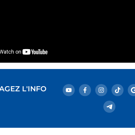
AGEZ L'INFO