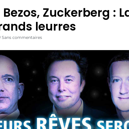
 Bezos, Zuckerberg : La
rands leurres
Sans commentaires