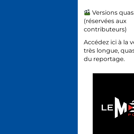
Versions quas
(réservées aux
contributeurs)
Accédez ici à la 
très longue, quas
du reportage.