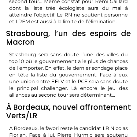
second tour… Même constat pour Rémi Gaillard
dont la liste très écologiste aura du mal à
atteindre l’objectif. Le RN ne soutient personne
et LREM est aussi à la limite de l’élimination.
Strasbourg, l’un des espoirs de
Macron
Strasbourg sera sans doute l’une des villes du
top 10 où le gouvernement a le plus de chances
de l’emporter. En effet, le dernier sondage place
en tête la liste du gouvernement. Face à eux
une union entre EELV et le PCF sera sans doute
le principal challenger. Là encore le jeu des
alliances au second tour sera déterminant…
À Bordeaux, nouvel affrontement
Verts/LR
À Bordeaux, le favori reste le candidat LR Nicolas
Florian. Face à lui, Pierre Hurmic sera soutenu