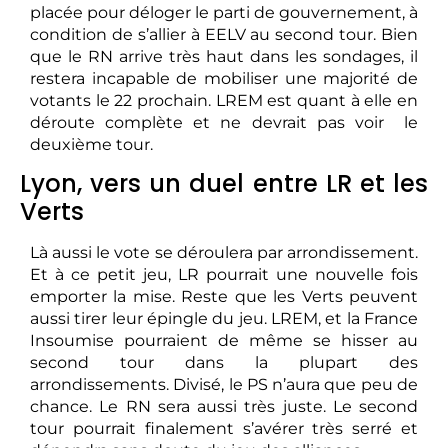
placée pour déloger le parti de gouvernement, à
condition de s’allier à EELV au second tour. Bien
que le RN arrive très haut dans les sondages, il
restera incapable de mobiliser une majorité de
votants le 22 prochain. LREM est quant à elle en
déroute complète et ne devrait pas voir le
deuxième tour.
Lyon, vers un duel entre LR et les
Verts
Là aussi le vote se déroulera par arrondissement.
Et à ce petit jeu, LR pourrait une nouvelle fois
emporter la mise. Reste que les Verts peuvent
aussi tirer leur épingle du jeu. LREM, et la France
Insoumise pourraient de même se hisser au
second tour dans la plupart des
arrondissements. Divisé, le PS n’aura que peu de
chance. Le RN sera aussi très juste. Le second
tour pourrait finalement s’avérer très serré et