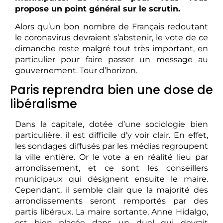
propose un point général sur le scrutin.
Alors qu’un bon nombre de Français redoutant
le coronavirus devraient s’abstenir, le vote de ce
dimanche reste malgré tout très important, en
particulier pour faire passer un message au
gouvernement. Tour d’horizon.
Paris reprendra bien une dose de
libéralisme
Dans la capitale, dotée d’une sociologie bien
particulière, il est difficile d’y voir clair. En effet,
les sondages diffusés par les médias regroupent
la ville entière. Or le vote a en réalité lieu par
arrondissement, et ce sont les conseillers
municipaux qui désignent ensuite le maire.
Cependant, il semble clair que la majorité des
arrondissements seront remportés par des
partis libéraux. La maire sortante, Anne Hidalgo,
est bien placée dans un duel qui devrait