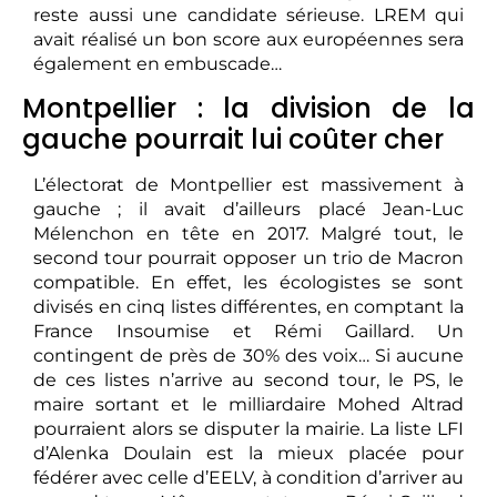
reste aussi une candidate sérieuse. LREM qui
avait réalisé un bon score aux européennes sera
également en embuscade…
Montpellier : la division de la
gauche pourrait lui coûter cher
L’électorat de Montpellier est massivement à
gauche ; il avait d’ailleurs placé Jean-Luc
Mélenchon en tête en 2017. Malgré tout, le
second tour pourrait opposer un trio de Macron
compatible. En effet, les écologistes se sont
divisés en cinq listes différentes, en comptant la
France Insoumise et Rémi Gaillard. Un
contingent de près de 30% des voix… Si aucune
de ces listes n’arrive au second tour, le PS, le
maire sortant et le milliardaire Mohed Altrad
pourraient alors se disputer la mairie. La liste LFI
d’Alenka Doulain est la mieux placée pour
fédérer avec celle d’EELV, à condition d’arriver au