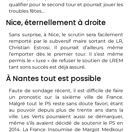
qualifier pour le second tour et pourrait jouer les
troubles fêtes…
Nice, éternellement à droite
Sans surprise, à Nice, le scrutin sera facilement
remporté par le subversif maire sortant de LR,
Christian Estrosi. Il pourrait d’ailleurs même
l’emporter dès le premier tour. Il s’est même
permis le « luxe » de refuser le soutien de LREM
tant sons succès est déjà assuré.
À Nantes tout est possible
Faute de sondage récent, il est difficile de faire
un pronostic sur la sixième ville de France.
Malgré tout le PS reste sans doute favori, étant
au pouvoir depuis plus de trente ans dans la
ville. Les Verts pourraient aussi se démarquer,
même s’ils avaient décidé de soutenir le PS en
2014. La France Insoumise de Margot Medkour