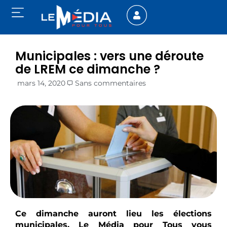
Municipales : vers une déroute
de LREM ce dimanche ?
mars 14, 2020
Sans commentaires
Ce dimanche auront lieu les élections
municipales. Le Média pour Tous vous