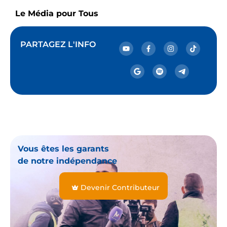
Le Média pour Tous
PARTAGEZ L'INFO
Vous êtes les garants
de notre indépendance
Devenir Contributeur