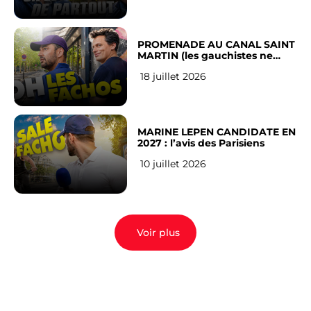
PROMENADE AU CANAL SAINT
MARTIN (les gauchistes ne
veulent pas)
18 juillet 2026
MARINE LEPEN CANDIDATE EN
2027 : l’avis des Parisiens
10 juillet 2026
Voir plus