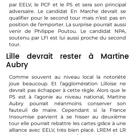
par EELV, le PCF et le PS et sera son principal
adversaire. Le candidat En Marche devrait se
qualifier pour le second tour mais n’est pas en
position de l’emporter. La surprise pourrait aussi
venir de Philippe Poutou. Le candidat NPA,
soutenu par LFI est lui aussi proche du second
tour.
Lille devrait rester à Martine
Aubry
Comme souvent au niveau local la notoriété
joue beaucoup. Et l’agglomération Lilloise ne
devrait pas échapper à cette règle. Alors que le
PS est à l’agonie au niveau national, Martine
Aubry pourrait néanmoins conserver son
fauteuil de maire. Cependant si la France
Insoumise parvient à se hisser au deuxième
tour elle pourrait rebattre les cartes grâce à une
alliance avec EELV, très bien placé. LREM et LR