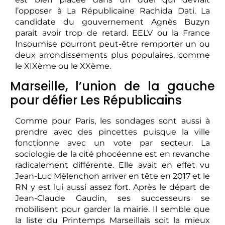
l’opposer à La Républicaine Rachida Dati. La
candidate du gouvernement Agnès Buzyn
parait avoir trop de retard. EELV ou la France
Insoumise pourront peut-être remporter un ou
deux arrondissements plus populaires, comme
le XIXème ou le XXème.
Marseille, l’union de la gauche
pour défier Les Républicains
Comme pour Paris, les sondages sont aussi à
prendre avec des pincettes puisque la ville
fonctionne avec un vote par secteur. La
sociologie de la cité phocéenne est en revanche
radicalement différente. Elle avait en effet vu
Jean-Luc Mélenchon arriver en tête en 2017 et le
RN y est lui aussi assez fort. Après le départ de
Jean-Claude Gaudin, ses successeurs se
mobilisent pour garder la mairie. Il semble que
la liste du Printemps Marseillais soit la mieux