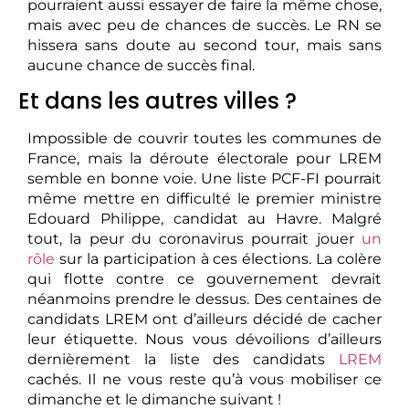
pourraient aussi essayer de faire la même chose,
mais avec peu de chances de succès. Le RN se
hissera sans doute au second tour, mais sans
aucune chance de succès final.
Et dans les autres villes ?
Impossible de couvrir toutes les communes de
France, mais la déroute électorale pour LREM
semble en bonne voie. Une liste PCF-FI pourrait
même mettre en difficulté le premier ministre
Edouard Philippe, candidat au Havre. Malgré
tout, la peur du coronavirus pourrait jouer
un
rôle
sur la participation à ces élections. La colère
qui flotte contre ce gouvernement devrait
néanmoins prendre le dessus. Des centaines de
candidats LREM ont d’ailleurs décidé de cacher
leur étiquette. Nous vous dévoilions d’ailleurs
dernièrement la liste des candidats
LREM
cachés. Il ne vous reste qu’à vous mobiliser ce
dimanche et le dimanche suivant !