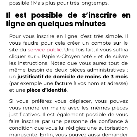
possible ! Mais plus pour très longtemps.
Il est possible de s’inscrire en
ligne en quelques minutes
Pour vous inscrire en ligne, c’est très simple. Il
vous faudra pour cela créer un compte sur le
site du
service public
. Une fois fait, il vous suffira
cliquer sur « Papiers-Citoyenneté » et de suivre
les instructions. Notez que vous aurez tout de
même besoin de deux pièces administratives :
un
justificatif de domicile de moins de 3 mois
(par exemple une facture à vos nom et adresse)
et une
pièce d’identité
.
Si vous préférez vous déplacer, vous pouvez
vous rendre en mairie avec les mêmes pièces
justificatives. Il est également possible de vous
faire inscrire par une personne de confiance à
condition que vous lui rédigiez une autorisation
manuscrite. Enfin, vous pouvez aussi demander