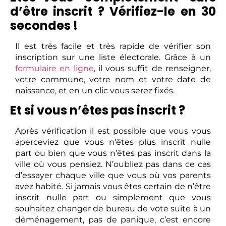
d’être inscrit ? Vérifiez-le en 30
secondes !
Il est très facile et très rapide de vérifier son
inscription sur une liste électorale. Grâce à un
formulaire en ligne
, il vous suffit de renseigner,
votre commune, votre nom et votre date de
naissance, et en un clic vous serez fixés.
Et si vous n’êtes pas inscrit ?
Après vérification il est possible que vous vous
aperceviez que vous n’êtes plus inscrit nulle
part ou bien que vous n’êtes pas inscrit dans la
ville où vous pensiez. N’oubliez pas dans ce cas
d’essayer chaque ville que vous où vos parents
avez habité. Si jamais vous êtes certain de n’être
inscrit nulle part ou simplement que vous
souhaitez changer de bureau de vote suite à un
déménagement, pas de panique, c’est encore