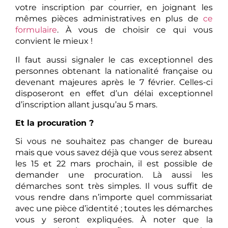
votre inscription par courrier, en joignant les
mêmes pièces administratives en plus de
ce
formulaire
. À vous de choisir ce qui vous
convient le mieux !
Il faut aussi signaler le cas exceptionnel des
personnes obtenant la nationalité française ou
devenant majeures après le 7 février. Celles-ci
disposeront en effet d’un délai exceptionnel
d’inscription allant jusqu’au 5 mars.
Et la procuration ?
Si vous ne souhaitez pas changer de bureau
mais que vous savez déjà que vous serez absent
les 15 et 22 mars prochain, il est possible de
demander une procuration. Là aussi les
démarches sont très simples. Il vous suffit de
vous rendre dans n’importe quel commissariat
avec une pièce d’identité ; toutes les démarches
vous y seront expliquées. À noter que la