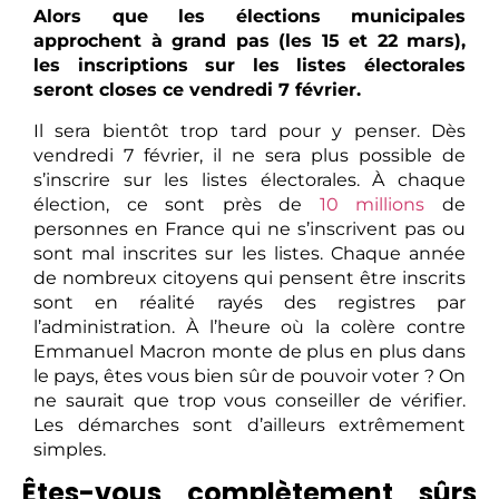
Alors que les élections municipales
approchent à grand pas (les 15 et 22 mars),
les inscriptions sur les listes électorales
seront closes ce vendredi 7 février.
Il sera bientôt trop tard pour y penser. Dès
vendredi 7 février, il ne sera plus possible de
s’inscrire sur les listes électorales. À chaque
élection, ce sont près de
10 millions
de
personnes en France qui ne s’inscrivent pas ou
sont mal inscrites sur les listes. Chaque année
de nombreux citoyens qui pensent être inscrits
sont en réalité rayés des registres par
l’administration. À l’heure où la colère contre
Emmanuel Macron monte de plus en plus dans
le pays, êtes vous bien sûr de pouvoir voter ? On
ne saurait que trop vous conseiller de vérifier.
Les démarches sont d’ailleurs extrêmement
simples.
Êtes-vous complètement sûrs