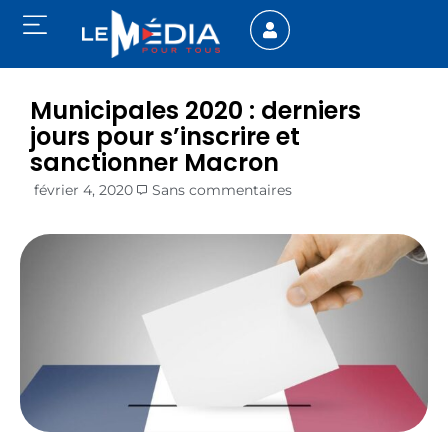
Municipales 2020 : derniers
jours pour s’inscrire et
sanctionner Macron
février 4, 2020
Sans commentaires