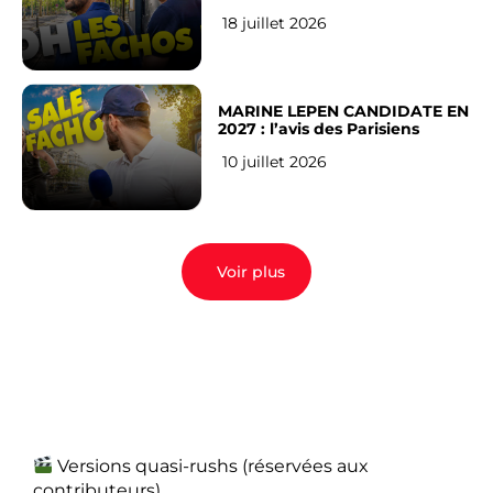
veulent pas)
18 juillet 2026
MARINE LEPEN CANDIDATE EN
2027 : l’avis des Parisiens
10 juillet 2026
Voir plus
Versions quasi-rushs (réservées aux
contributeurs)