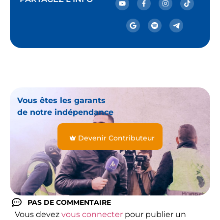
Vous êtes les garants
de notre indépendance
Devenir Contributeur
PAS DE COMMENTAIRE
Vous devez
vous connecter
pour publier un