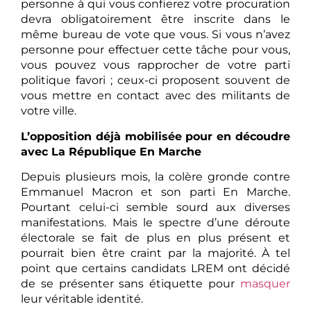
personne à qui vous confierez votre procuration
devra obligatoirement être inscrite dans le
même bureau de vote que vous. Si vous n’avez
personne pour effectuer cette tâche pour vous,
vous pouvez vous rapprocher de votre parti
politique favori ; ceux-ci proposent souvent de
vous mettre en contact avec des militants de
votre ville.
L’opposition déjà mobilisée pour en découdre
avec La République En Marche
Depuis plusieurs mois, la colère gronde contre
Emmanuel Macron et son parti En Marche.
Pourtant celui-ci semble sourd aux diverses
manifestations. Mais le spectre d’une déroute
électorale se fait de plus en plus présent et
pourrait bien être craint par la majorité. À tel
point que certains candidats LREM ont décidé
de se présenter sans étiquette pour
masquer
leur véritable identité.