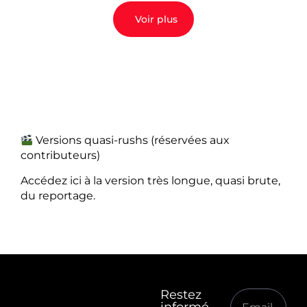
Voir plus
Versions quasi-rushs (réservées aux
contributeurs)
Accédez ici à la version très longue, quasi brute,
du reportage.
Restez