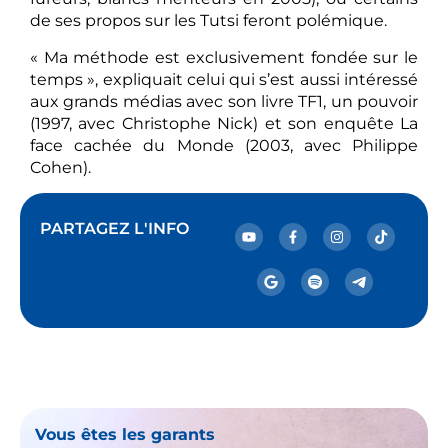
de ses propos sur les Tutsi feront polémique.
« Ma méthode est exclusivement fondée sur le
temps », expliquait celui qui s’est aussi intéressé
aux grands médias avec son livre TF1, un pouvoir
(1997, avec Christophe Nick) et son enquête La
face cachée du Monde (2003, avec Philippe
Cohen).
PARTAGEZ L'INFO
Vous êtes les garants