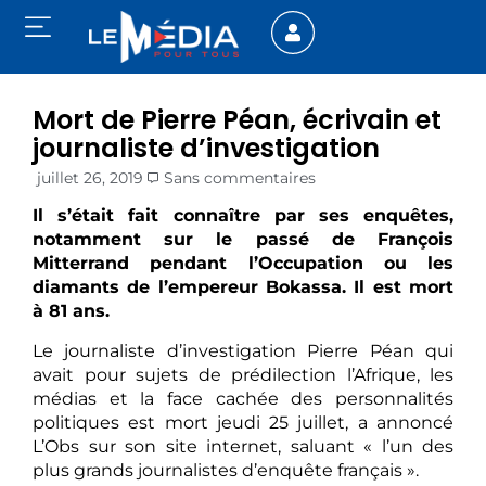
Mort de Pierre Péan, écrivain et
journaliste d’investigation
juillet 26, 2019
Sans commentaires
Il s’était fait connaître par ses enquêtes,
notamment sur le passé de François
Mitterrand pendant l’Occupation ou les
diamants de l’empereur Bokassa. Il est mort
à 81 ans.
Le journaliste d’investigation Pierre Péan qui
avait pour sujets de prédilection l’Afrique, les
médias et la face cachée des personnalités
politiques est mort jeudi 25 juillet, a annoncé
L’Obs sur son site internet, saluant « l’un des
plus grands journalistes d’enquête français ».