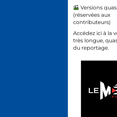
Versions quas
(réservées aux
contributeurs)
Accédez ici à la 
très longue, quas
du reportage.