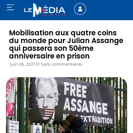
Mobilisation aux quatre coins
du monde pour Julian Assange
qui passera son 50ème
anniversaire en prison
juin 26, 2021
Sans commentaires