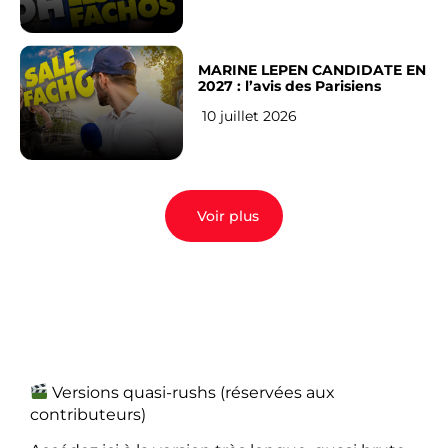
MARINE LEPEN CANDIDATE EN
2027 : l’avis des Parisiens
10 juillet 2026
Voir plus
Versions quasi-rushs (réservées aux
contributeurs)