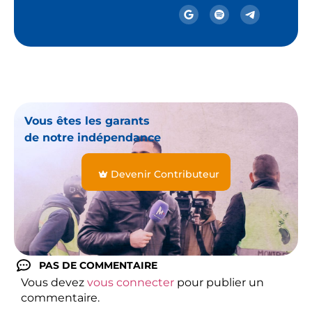
Vous êtes les garants
de notre indépendance
Devenir Contributeur
PAS DE COMMENTAIRE
Vous devez
vous connecter
pour publier un
commentaire.