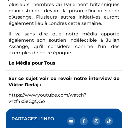
plusieurs membres du Parlement britanniques
manifesteront devant la prison d’incarcération
d’Assange. Plusieurs autres initiatives auront
également lieu à Londres cette semaine.
Il va sans dire que notre média apporte
également son soutien indéfectible à Julian
Assange, qu’il considère comme l’un des
exemples de notre époque.
Le Média pour Tous
Sur ce sujet voir ou revoir notre interview de
Viktor Dedaj :
https://www.youtube.com/watch?
v=zf4x5eCgQGo
PARTAGEZ L'INFO