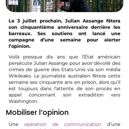
Le 3 juillet prochain, Julian Assange fêtera
son cinquantième anniversaire derrière les
barreaux. Ses soutiens ont lancé une
campagne d’une semaine pour alerter
l’opinion.
Voilà presque dix ans que l’État américain
persécute Julian Assange pour avoir dévoilé des
crimes de guerre des Etats-Unis via son média
Wikileaks. Le journaliste australien fêtera cette
semaine ses cinquante ans en prison, alors qu’il
est toujours dans l’attente de son procès en
appel concernant son extradition vers
Washington.
Mobiliser l’opinion
Une
opération de communication
d’une