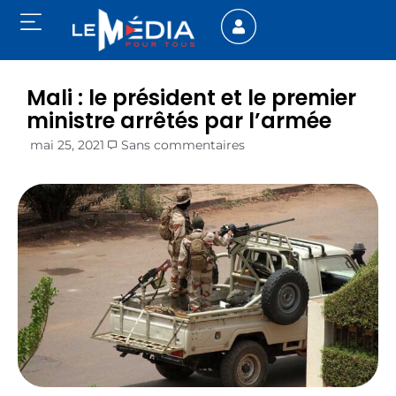
Mali : le président et le premier
ministre arrêtés par l’armée
mai 25, 2021
Sans commentaires