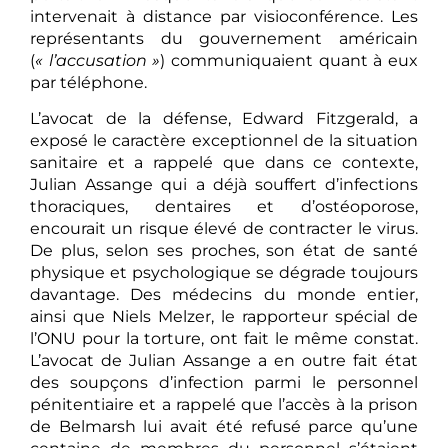
intervenait à distance par visioconférence. Les
représentants du gouvernement américain
(
« l’accusation »
) communiquaient quant à eux
par téléphone.
L’avocat de la défense, Edward Fitzgerald, a
exposé le caractère exceptionnel de la situation
sanitaire et a rappelé que dans ce contexte,
Julian Assange qui a déjà souffert d’infections
thoraciques, dentaires et d’ostéoporose,
encourait un risque élevé de contracter le virus.
De plus, selon ses proches, son état de santé
physique et psychologique se dégrade toujours
davantage. Des médecins du monde entier,
ainsi que Niels Melzer, le rapporteur spécial de
l’ONU pour la torture, ont fait le même constat.
L’avocat de Julian Assange a en outre fait état
des soupçons d’infection parmi le personnel
pénitentiaire et a rappelé que l’accès à la prison
de Belmarsh lui avait été refusé parce qu’une