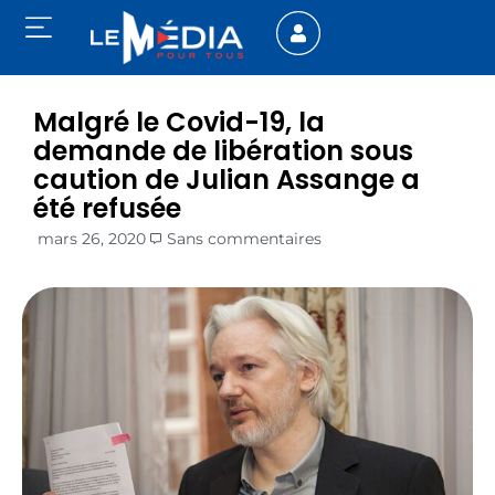
Malgré le Covid-19, la
demande de libération sous
caution de Julian Assange a
été refusée
mars 26, 2020
Sans commentaires