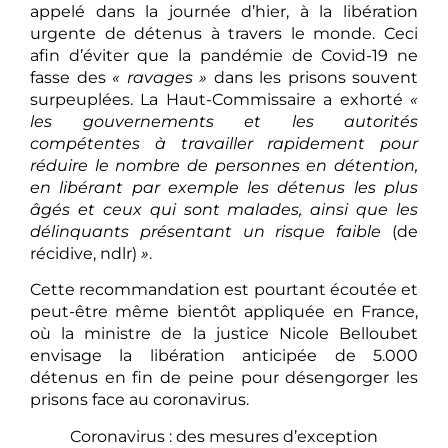
appelé dans la journée d’hier, à la libération
urgente de détenus à travers le monde. Ceci
afin d’éviter que la pandémie de Covid-19 ne
fasse des
« ravages »
dans les prisons souvent
surpeuplées. La Haut-Commissaire a exhorté
«
les gouvernements et les autorités
compétentes à travailler rapidement pour
réduire le nombre de personnes en détention,
en libérant par exemple les détenus les plus
âgés et ceux qui sont malades, ainsi que les
délinquants présentant un risque faible
(de
récidive, ndlr)
»
.
Cette recommandation est pourtant écoutée et
peut-être même bientôt appliquée en France,
où la ministre de la justice Nicole Belloubet
envisage la libération anticipée de 5.000
détenus en fin de peine pour désengorger les
prisons face au coronavirus.
Coronavirus : des mesures d’exception