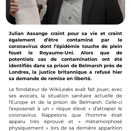
Julian Assange craint pour sa vie et craint
également d’être contaminé par le
coronavirus dont l’épidémie touche de plein
fouet le Royaume-Uni. Alors que de
potentiels cas de contamination ont été
identifiés dans sa prison de Belmarsh près de
Londres, la justice britannique a refusé hier
sa demande de remise en liberté.
Le fondateur de WikiLeaks avait fait jouer, avec
ses avocats, la situation sanitaire actuelle de
l’Europe et de la prison de Belmarsh. Celle-ci
l’exposerait à un
« risque élevé »
d’attraper le
coronavirus. Rappelons que l’homme était
apparu très éprouvé et « métamorphosé
physiquement » lors de sa dernière apparition