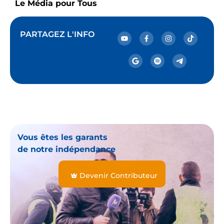
Le Média pour Tous
PARTAGEZ L'INFO
Vous êtes les garants
de notre indépendance
Devenir Contributeur