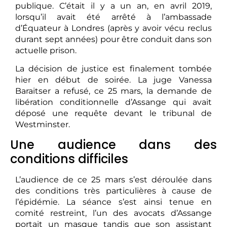
publique. C’était il y a un an, en avril 2019,
lorsqu’il avait été arrêté à l’ambassade
d’Équateur à Londres (après y avoir vécu reclus
durant sept années) pour être conduit dans son
actuelle prison.
La décision de justice est finalement tombée
hier en début de soirée. La juge Vanessa
Baraitser a refusé, ce 25 mars, la demande de
libération conditionnelle d’Assange qui avait
déposé une requête devant le tribunal de
Westminster.
Une audience dans des
conditions difficiles
L’audience de ce 25 mars s’est déroulée dans
des conditions très particulières à cause de
l’épidémie. La séance s’est ainsi tenue en
comité restreint, l’un des avocats d’Assange
portait un masque tandis que son assistant