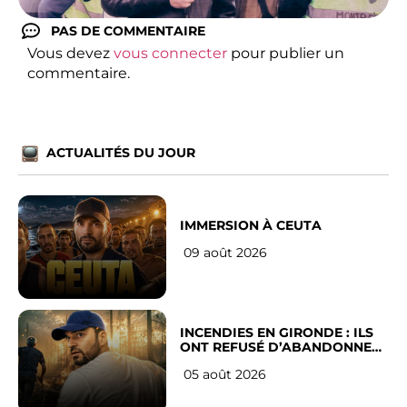
PAS DE COMMENTAIRE
Vous devez
vous connecter
pour publier un
commentaire.
ACTUALITÉS DU JOUR
IMMERSION À CEUTA
09 août 2026
INCENDIES EN GIRONDE : ILS
ONT REFUSÉ D’ABANDONNER
LEUR VILLE
05 août 2026