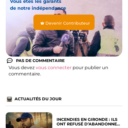
Vous êtes les garants
de notre indépendance
Devenir Contributeur
PAS DE COMMENTAIRE
Vous devez
vous connecter
pour publier un
commentaire.
ACTUALITÉS DU JOUR
INCENDIES EN GIRONDE : ILS
ONT REFUSÉ D’ABANDONNER