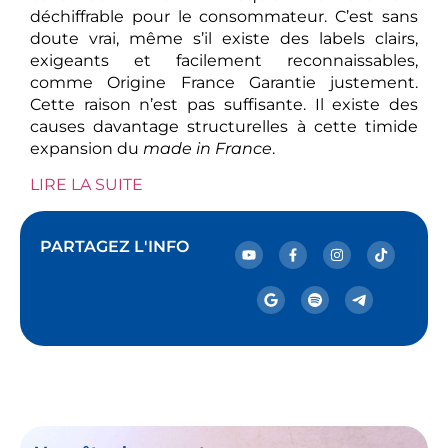
déchiffrable pour le consommateur. C’est sans
doute vrai, même s’il existe des labels clairs,
exigeants et facilement reconnaissables,
comme Origine France Garantie justement.
Cette raison n’est pas suffisante. Il existe des
causes davantage structurelles à cette timide
expansion du
made in France
.
LIRE LA SUITE
PARTAGEZ L'INFO