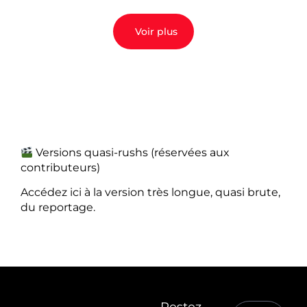
Voir plus
Versions quasi-rushs (réservées aux
contributeurs)
Accédez ici à la version très longue, quasi brute,
du reportage.
Restez