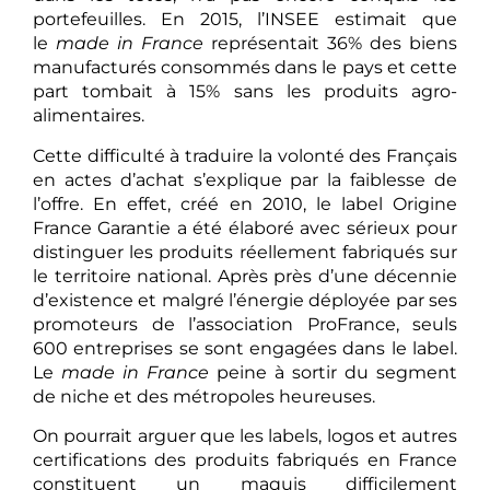
portefeuilles. En 2015, l’INSEE estimait que
le
made in France
représentait 36% des biens
manufacturés consommés dans le pays et cette
part tombait à 15% sans les produits agro-
alimentaires.
Cette difficulté à traduire la volonté des Français
en actes d’achat s’explique par la faiblesse de
l’offre. En effet, créé en 2010, le label Origine
France Garantie a été élaboré avec sérieux pour
distinguer les produits réellement fabriqués sur
le territoire national. Après près d’une décennie
d’existence et malgré l’énergie déployée par ses
promoteurs de l’association ProFrance, seuls
600 entreprises se sont engagées dans le label.
Le
made in France
peine à sortir du segment
de niche et des métropoles heureuses.
On pourrait arguer que les labels, logos et autres
certifications des produits fabriqués en France
constituent un maquis difficilement