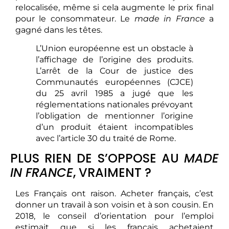
relocalisée, même si cela augmente le prix final
pour le consommateur. Le
made in France
a
gagné dans les têtes.
L’Union européenne est un obstacle à
l’affichage de l’origine des produits.
L’arrêt de la Cour de justice des
Communautés européennes (CJCE)
du 25 avril 1985 a jugé que les
réglementations nationales prévoyant
l’obligation de mentionner l’origine
d’un produit étaient incompatibles
avec l’article 30 du traité de Rome.
PLUS RIEN DE S’OPPOSE AU
MADE
IN FRANCE
, VRAIMENT ?
Les Français ont raison. Acheter français, c’est
donner un travail à son voisin et à son cousin. En
2018, le conseil d’orientation pour l’emploi
estimait que si les français achetaient