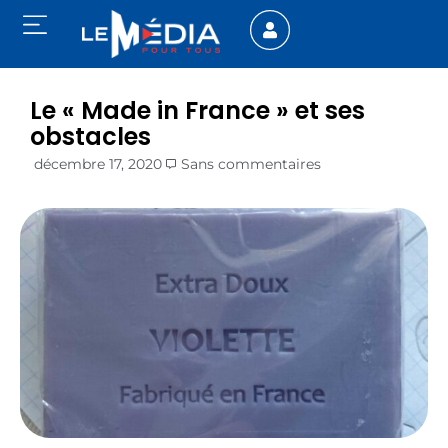
Le « Made in France » et ses
obstacles
décembre 17, 2020
Sans commentaires