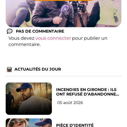
PAS DE COMMENTAIRE
Vous devez
vous connecter
pour publier un
commentaire.
ACTUALITÉS DU JOUR
INCENDIES EN GIRONDE : ILS
ONT REFUSÉ D’ABANDONNER
LEUR VILLE
05 août 2026
PIÈCE D’IDENTITÉ