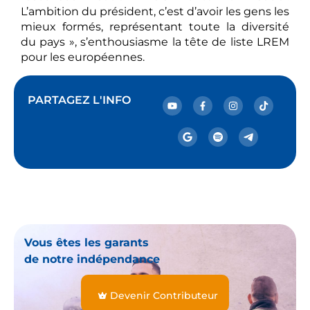
L’ambition du président, c’est d’avoir les gens les
mieux formés, représentant toute la diversité
du pays », s’enthousiasme la tête de liste LREM
pour les européennes.
PARTAGEZ L'INFO
Vous êtes les garants
de notre indépendance
Devenir Contributeur