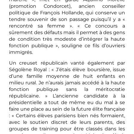
(promotion Condorcet), ancien conseiller
politique de François Hollande, qui conserve un
tendre souvenir de son passage puisqu’il y a «
rencontré sa femme ». « Ce concours a
sûrement des défauts mais il permet à des gens
de condition très modeste d’intégrer la haute
fonction publique », souligne ce fils d’ouvriers
immigrés.
Un creuset républicain vanté également par
Ségolène Royal : « J’étais élève boursière, issue
d’une famille moyenne de huit enfants en
milieu rural. Je n’aurais jamais accédé à la haute
fonction publique sans la méritocratie
républicaine. » L’ancienne candidate à la
présidentielle a tout de même eu du mal à se
faire une place au sein de la future élite française
: « Certains élèves parisiens bien nés formaient,
avec le soutien discret de leurs parents, des
groupes de training pour être classés dans les