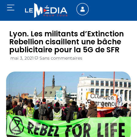
Lyon. Les militants d’Extinction
Rebellion cisaillent une bâche
publicitaire pour la 5G de SFR
mai 3, 2021
Sans commentaires