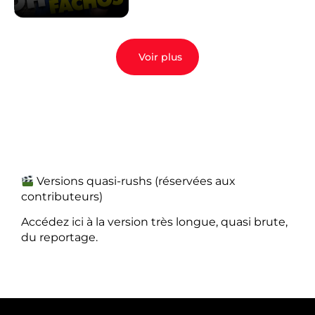
Voir plus
Versions quasi-rushs (réservées aux
contributeurs)
Accédez ici à la version très longue, quasi brute,
du reportage.