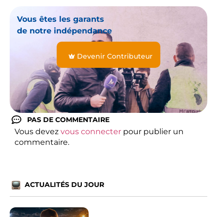
Vous êtes les garants
de notre indépendance
Devenir Contributeur
PAS DE COMMENTAIRE
Vous devez
vous connecter
pour publier un
commentaire.
ACTUALITÉS DU JOUR