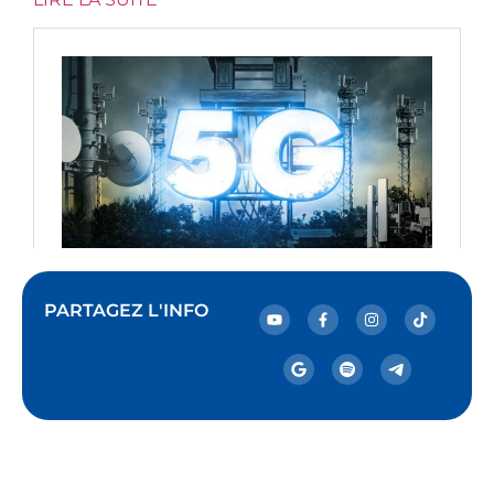
PARTAGEZ L'INFO