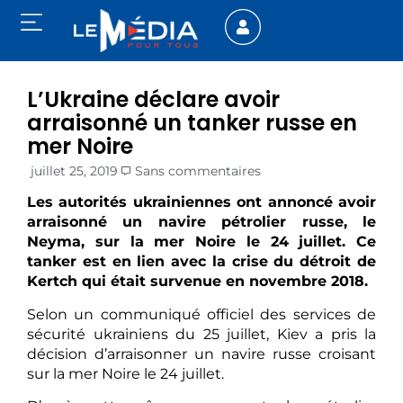
L’Ukraine déclare avoir
arraisonné un tanker russe en
mer Noire
juillet 25, 2019
Sans commentaires
Les autorités ukrainiennes ont annoncé avoir
arraisonné un navire pétrolier russe, le
Neyma, sur la mer Noire le 24 juillet. Ce
tanker est en lien avec la crise du détroit de
Kertch qui était survenue en novembre 2018.
Selon un communiqué officiel des services de
sécurité ukrainiens du 25 juillet, Kiev a pris la
décision d’arraisonner un navire russe croisant
sur la mer Noire le 24 juillet.