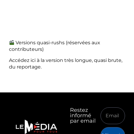
Versions quasi-rushs (réservées aux
contributeurs)
Accédez ici à la version très longue, quasi brute,
du reportage.
Restez
informé
par email