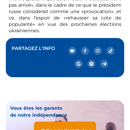
pas arrivé», dans le cadre de ce que le président
russe considérait comme une «provocation», et
ce, dans l’espoir de «rehausser sa cote de
popularité» en vue des prochaines élections
ukrainiennes.
PARTAGEZ L'INFO
Vous êtes les garants
de notre indépendance