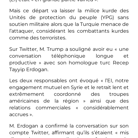
Mais ce départ va laisser la milice kurde des
Unités de protection du peuple (YPG) sans
soutien militaire alors que la Turquie menace de
l’attaquer, considérant les combattants kurdes
comme des terroristes.
Sur Twitter, M. Trump a souligné avoir eu « une
conversation téléphonique longue et
productive » avec son homologue turc Recep
Tayyip Erdogan.
Les deux responsables ont évoqué « l’EI, notre
engagement mutuel en Syrie et le retrait lent et
extrêmement coordonné des troupes
américaines de la région » ainsi que des
relations commerciales « considérablement
accrues ».
M. Erdogan a confirmé la conversation sur son
compte Twitter, affirmant qu’ils s’étaient « mis