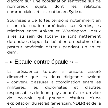
d’accord sur une coordination renforcée sur de
nombreux sujets dont les relations
commerciales et la situation en Syrie ».
Soumises à de fortes tensions notamment en
raison du soutien américain aux Kurdes, les
relations entre Ankara et Washington –deux
alliés au sein de l’Otan– se sont nettement
détendues depuis la libération en octobre d’un
pasteur américain détenu pendant un an et
demi.
– « Epaule contre épaule » –
La présidence turque a ensuite assuré
dimanche que les deux dirigeants avaient
« convenu d’assurer la coordination entre les
militaires, les diplomates et d’autres
responsables de leurs pays pour éviter un vide
de pouvoir qui pourrait résulter d’une
exploitation du retrait (américain, NDLR) et de la