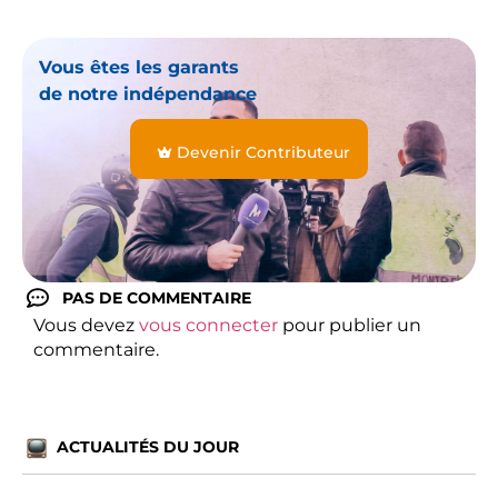
Vous êtes les garants
de notre indépendance
Devenir Contributeur
PAS DE COMMENTAIRE
Vous devez
vous connecter
pour publier un
commentaire.
ACTUALITÉS DU JOUR