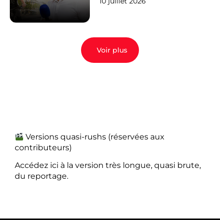
10 juillet 2026
Voir plus
Versions quasi-rushs (réservées aux
contributeurs)
Accédez ici à la version très longue, quasi brute,
du reportage.