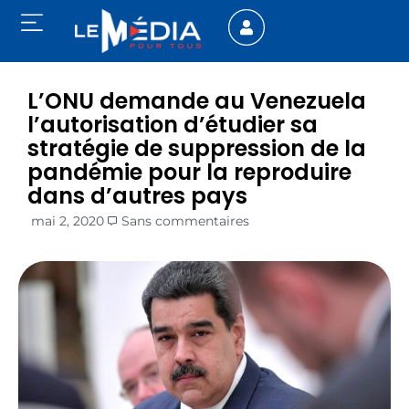
L’ONU demande au Venezuela
l’autorisation d’étudier sa
stratégie de suppression de la
pandémie pour la reproduire
dans d’autres pays
mai 2, 2020
Sans commentaires