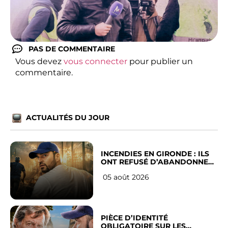
PAS DE COMMENTAIRE
Vous devez
vous connecter
pour publier un
commentaire.
ACTUALITÉS DU JOUR
INCENDIES EN GIRONDE : ILS
ONT REFUSÉ D’ABANDONNER
LEUR VILLE
05 août 2026
PIÈCE D’IDENTITÉ
OBLIGATOIRE SUR LES