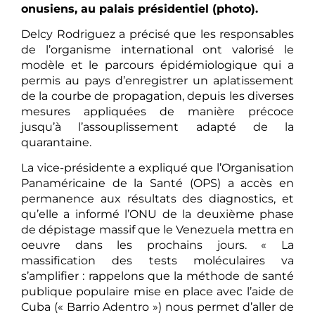
onusiens, au palais présidentiel (photo).
Delcy Rodriguez a précisé que les responsables
de l’organisme international ont valorisé le
modèle et le parcours épidémiologique qui a
permis au pays d’enregistrer un aplatissement
de la courbe de propagation, depuis les diverses
mesures appliquées de manière précoce
jusqu’à l’assouplissement adapté de la
quarantaine.
La vice-présidente a expliqué que l’Organisation
Panaméricaine de la Santé (OPS) a accès en
permanence aux résultats des diagnostics, et
qu’elle a informé l’ONU de la deuxième phase
de dépistage massif que le Venezuela mettra en
oeuvre dans les prochains jours. « La
massification des tests moléculaires va
s’amplifier : rappelons que la méthode de santé
publique populaire mise en place avec l’aide de
Cuba (« Barrio Adentro ») nous permet d’aller de