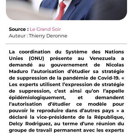
Source :
Le Grand Soir
Auteur : Thierry Deronne
La coordination du Système des Nations
Unies (ONU) présente au Venezuela a
demandé au gouvernement de Nicolas
Maduro l’autorisation d’étudier sa stratégie
de suppression de la pandémie de Covid-19. «
Les experts utilisent l’expression de stratégie
de suppression, c’est ainsi qu’on l’appelle
épidémiologiquement, et demandent
l’autorisation d’étudier ce modèle pour
pouvoir le reproduire dans d’autres pays » a
déclaré la vice-présidente de la République,
Delcy Rodriguez, au terme d’une réunion du
groupe de travail permanent avec les experts